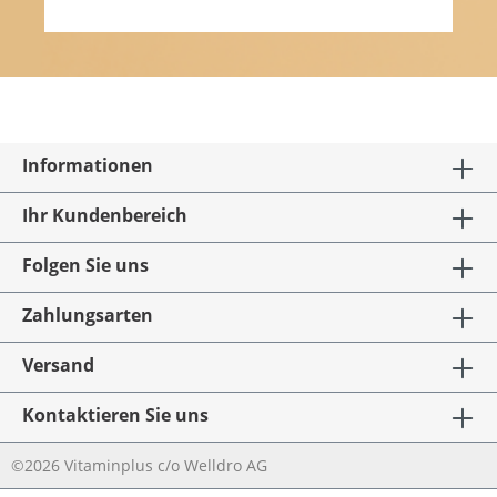
Informationen
Ihr Kundenbereich
Folgen Sie uns
Zahlungsarten
Versand
Kontaktieren Sie uns
©2026 Vitaminplus c/o Welldro AG