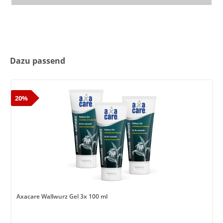
Dazu passend
20%
Axacare Wallwurz Gel 3x 100 ml