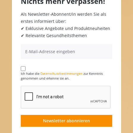
Nichts mehr verpassen!
Als Newsletter-Abonnent/in werden Sie als
erstes informiert über:
✔ Exklusive Angebote und Produktneuheiten
✔ Relevante Gesundheitsthemen
Ich habe die
Datenschutzbestimmungen
zur Kenntnis
genommen und erkenne sie an.
Newsletter abonnieren