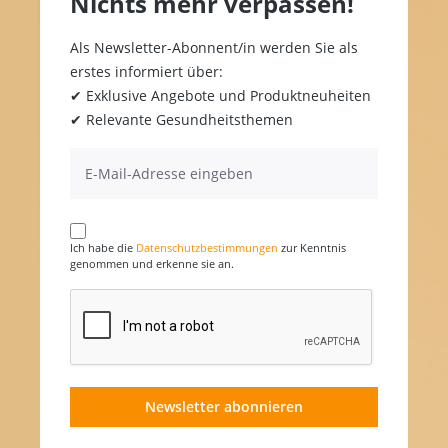
Nichts mehr verpassen!
Als Newsletter-Abonnent/in werden Sie als
erstes informiert über:
✔ Exklusive Angebote und Produktneuheiten
✔ Relevante Gesundheitsthemen
Ich habe die
Datenschutzbestimmungen
zur Kenntnis
genommen und erkenne sie an.
Newsletter abonnieren