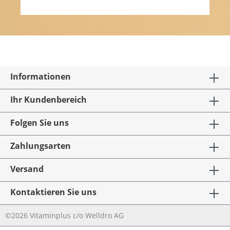
Informationen
Ihr Kundenbereich
Folgen Sie uns
Zahlungsarten
Versand
Kontaktieren Sie uns
©2026 Vitaminplus c/o Welldro AG