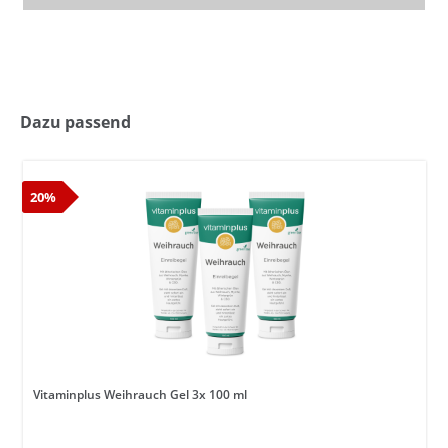
Dazu passend
20%
Vitaminplus Weihrauch Gel 3x 100 ml