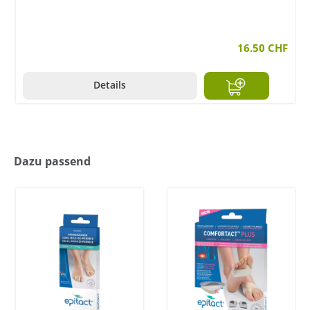
16.50 CHF
Details
Dazu passend