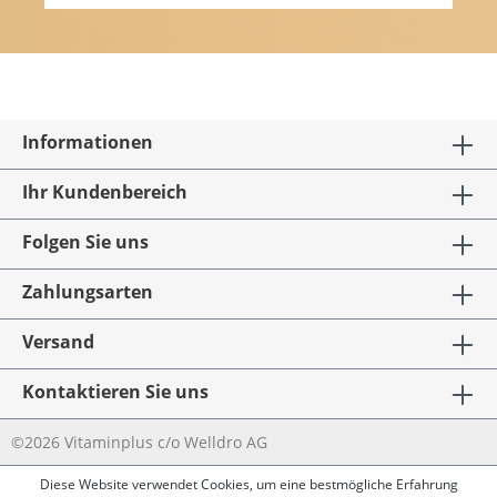
Informationen
Ihr Kundenbereich
Folgen Sie uns
Zahlungsarten
Versand
Kontaktieren Sie uns
©2026 Vitaminplus c/o Welldro AG
Diese Website verwendet Cookies, um eine bestmögliche Erfahrung