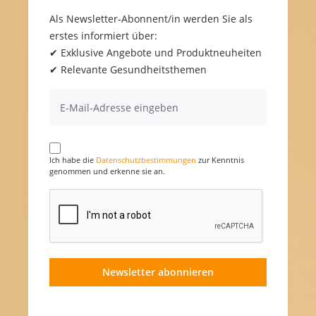
Als Newsletter-Abonnent/in werden Sie als
erstes informiert über:
✔ Exklusive Angebote und Produktneuheiten
✔ Relevante Gesundheitsthemen
Ich habe die
Datenschutzbestimmungen
zur Kenntnis
genommen und erkenne sie an.
Newsletter abonnieren