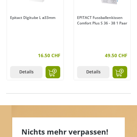
Epitact Digitube L ø33mm
EPITACT Fussballenkissen
Comfort Plus S 36 - 38 1 Paar
16.50 CHF
49.50 CHF
Details
Details
Nichts mehr verpassen!