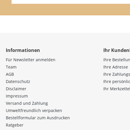
Informationen
Ihr Kunden
Für Newsletter anmelden
Ihre Bestellu
Team
Ihre Adresse
AGB
Ihre Zahlung
Datenschutz
Ihre persönl
Disclaimer
Ihr Merkzette
Impressum
Versand und Zahlung
Umweltfreundlich verpacken
Bestellformular zum Ausdrucken
Ratgeber