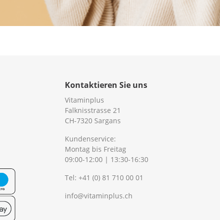
Kontaktieren Sie uns
Vitaminplus
Falknisstrasse 21
CH-7320 Sargans
Kundenservice:
Montag bis Freitag
09:00-12:00 | 13:30-16:30
Tel:
+41 (0) 81 710 00 01
info@vitaminplus.ch