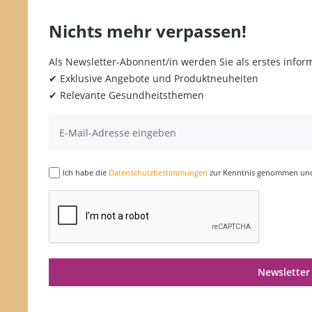
Nichts mehr verpassen!
Als Newsletter-Abonnent/in werden Sie als erstes inform
✔ Exklusive Angebote und Produktneuheiten
✔ Relevante Gesundheitsthemen
Ich habe die
Datenschutzbestimmungen
zur Kenntnis genommen und 
Newsletter