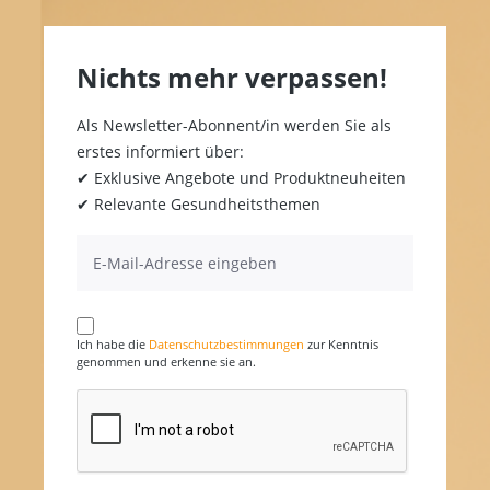
Nichts mehr verpassen!
Als Newsletter-Abonnent/in werden Sie als
erstes informiert über:
✔ Exklusive Angebote und Produktneuheiten
✔ Relevante Gesundheitsthemen
Ich habe die
Datenschutzbestimmungen
zur Kenntnis
genommen und erkenne sie an.