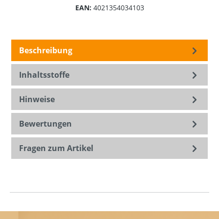
EAN:
4021354034103
Beschreibung
Inhaltsstoffe
Hinweise
Bewertungen
Fragen zum Artikel