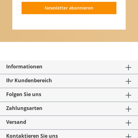
Newsletter abonnieren
Informationen
Ihr Kundenbereich
Folgen Sie uns
Zahlungsarten
Versand
Kontaktieren Sie uns