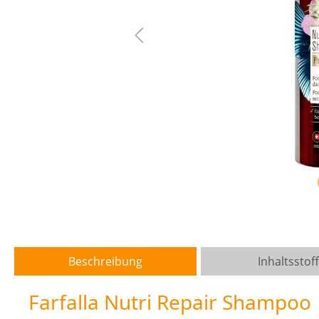
Beschreibung
Inhaltsstof
Farfalla Nutri Repair Shampoo