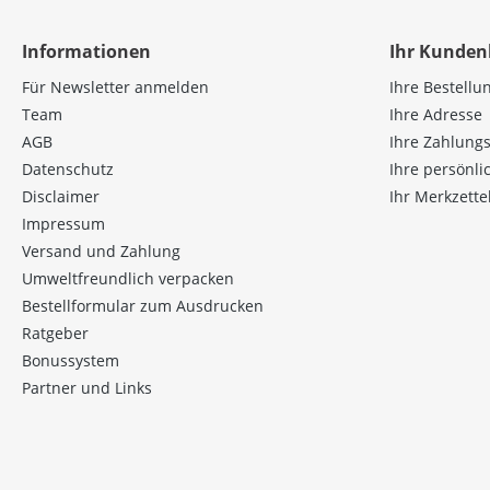
Informationen
Ihr Kunden
Für Newsletter anmelden
Ihre Bestellu
Team
Ihre Adresse
AGB
Ihre Zahlung
Datenschutz
Ihre persönl
Disclaimer
Ihr Merkzette
Impressum
Versand und Zahlung
Umweltfreundlich verpacken
Bestellformular zum Ausdrucken
Ratgeber
Bonussystem
Partner und Links