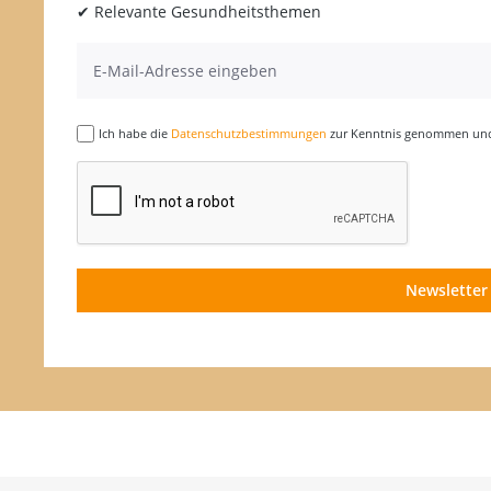
✔ Relevante Gesundheitsthemen
Ich habe die
Datenschutzbestimmungen
zur Kenntnis genommen und 
Newsletter