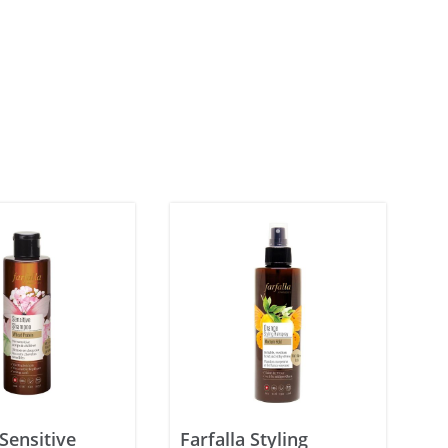
 Sensitive
Farfalla Styling