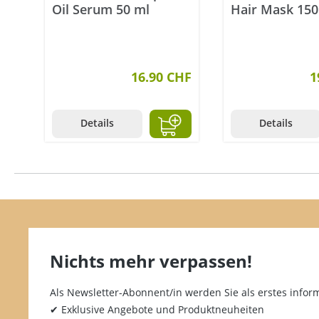
Oil Serum 50 ml
Hair Mask 150
16.90 CHF
1
Details
Details
Nichts mehr verpassen!
Als Newsletter-Abonnent/in werden Sie als erstes inform
✔ Exklusive Angebote und Produktneuheiten