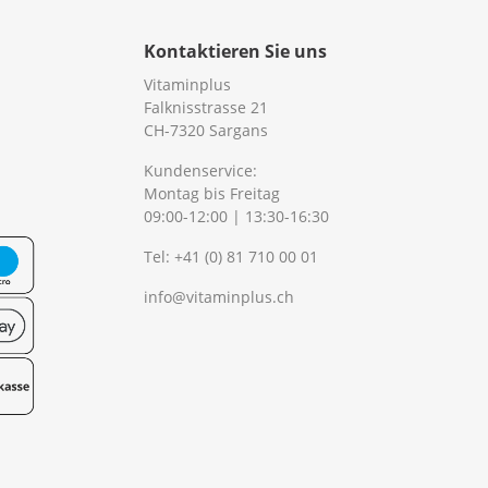
Kontaktieren Sie uns
Vitaminplus
Falknisstrasse 21
CH-7320 Sargans
Kundenservice:
Montag bis Freitag
09:00-12:00 | 13:30-16:30
Tel:
+41 (0) 81 710 00 01
info@vitaminplus.ch