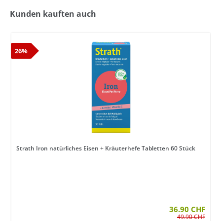
Kunden kauften auch
26%
Strath Iron natürliches Eisen + Kräuterhefe Tabletten 60 Stück
36.90 CHF
49.90 CHF