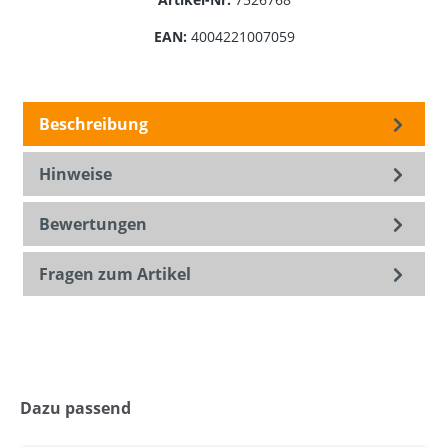
EAN:
4004221007059
Beschreibung
Hinweise
Bewertungen
Fragen zum Artikel
Dazu passend