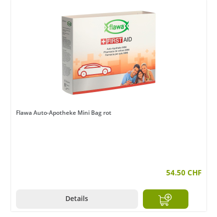
Flawa Auto-Apotheke Mini Bag rot
54.50 CHF
Details