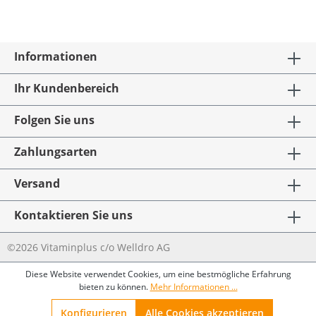
Informationen
Ihr Kundenbereich
Folgen Sie uns
Zahlungsarten
Versand
Kontaktieren Sie uns
©2026 Vitaminplus c/o Welldro AG
Diese Website verwendet Cookies, um eine bestmögliche Erfahrung
bieten zu können.
Mehr Informationen ...
Konfigurieren
Alle Cookies akzeptieren