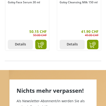
Goloy Face Serum 30 ml
Goloy Cleansing Milk 150 ml
50.15 CHF
41.90 CHF
59.00 CHF
49.00 CHF
Details
Details
Nichts mehr verpassen!
Als Newsletter-Abonnent/in werden Sie als