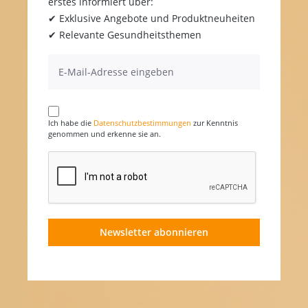
erstes informiert über:
✔ Exklusive Angebote und Produktneuheiten
✔ Relevante Gesundheitsthemen
Ich habe die
Datenschutzbestimmungen
zur Kenntnis
genommen und erkenne sie an.
Newsletter abonnieren