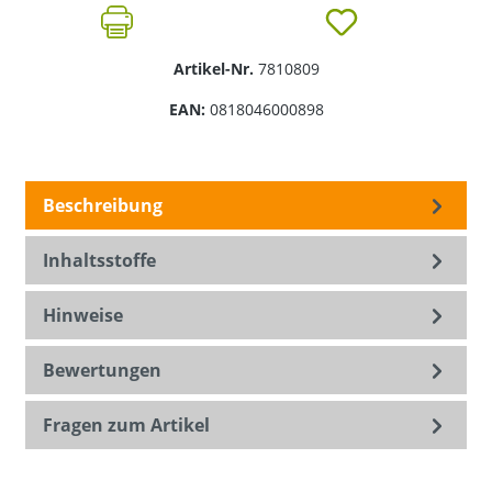
Artikel-Nr.
7810809
EAN:
0818046000898
Beschreibung
Inhaltsstoffe
Hinweise
Bewertungen
Fragen zum Artikel