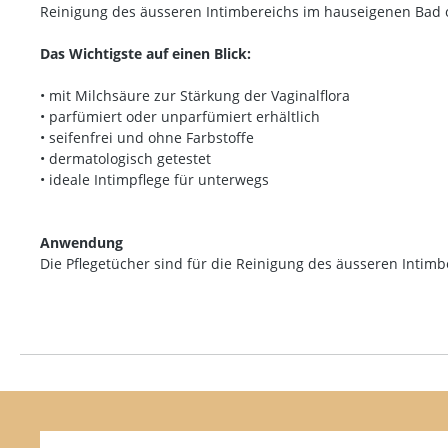
Reinigung des äusseren Intimbereichs im hauseigenen Bad o
Das Wichtigste auf einen Blick:
• mit Milchsäure zur Stärkung der Vaginalflora
• parfümiert oder unparfümiert erhältlich
• seifenfrei und ohne Farbstoffe
• dermatologisch getestet
• ideale Intimpflege für unterwegs
Anwendung
Die Pflegetücher sind für die Reinigung des äusseren Intim