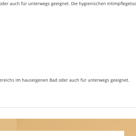
der auch für unterwegs geeignet. Die hygienischen Intimpflegetüc
bereichs im hauseigenen Bad oder auch für unterwegs geeignet.