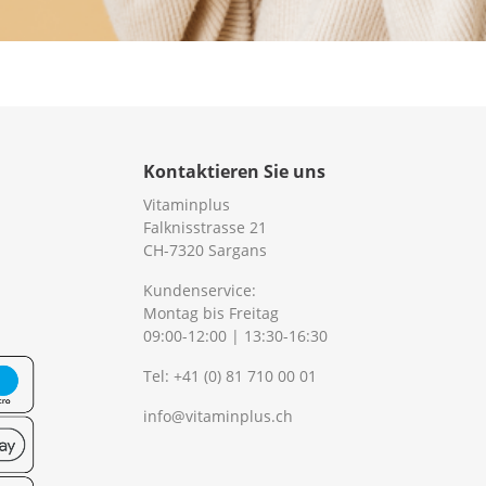
Kontaktieren Sie uns
Vitaminplus
Falknisstrasse 21
CH-7320 Sargans
Kundenservice:
Montag bis Freitag
09:00-12:00 | 13:30-16:30
Tel:
+41 (0) 81 710 00 01
info@vitaminplus.ch