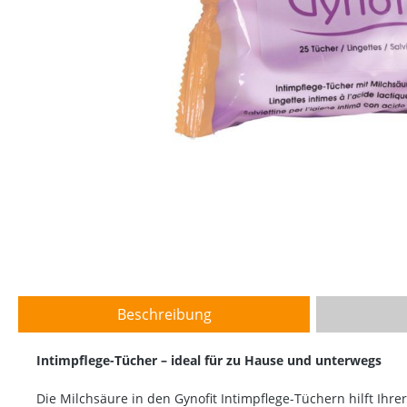
Beschreibung
Intimpflege-Tücher – ideal für zu Hause und unterwegs
Die Milchsäure in den Gynofit Intimpflege-Tüchern hilft Ihrer