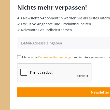
Nichts mehr verpassen!
Als Newsletter-Abonnent/in werden Sie als erstes inform
✔ Exklusive Angebote und Produktneuheiten
✔ Relevante Gesundheitsthemen
Ich habe die
Datenschutzbestimmungen
zur Kenntnis genommen und 
Newsletter