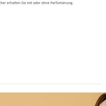
her erhalten Sie mit oder ohne Parfümierung.