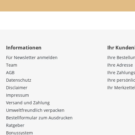
Informationen
Ihr Kunden
Für Newsletter anmelden
Ihre Bestellu
Team
Ihre Adresse
AGB
Ihre Zahlung
Datenschutz
Ihre persönl
Disclaimer
Ihr Merkzette
Impressum
Versand und Zahlung
Umweltfreundlich verpacken
Bestellformular zum Ausdrucken
Ratgeber
Bonussystem