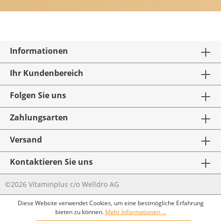
Informationen
Ihr Kundenbereich
Folgen Sie uns
Zahlungsarten
Versand
Kontaktieren Sie uns
©2026 Vitaminplus c/o Welldro AG
Diese Website verwendet Cookies, um eine bestmögliche Erfahrung
bieten zu können.
Mehr Informationen ...