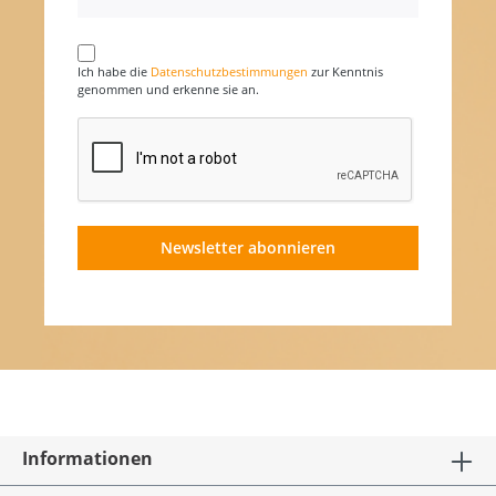
Ich habe die
Datenschutzbestimmungen
zur Kenntnis
genommen und erkenne sie an.
Newsletter abonnieren
Informationen