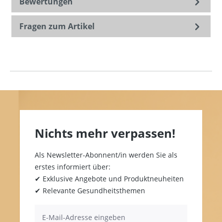
Bewertungen
Fragen zum Artikel
Nichts mehr verpassen!
Als Newsletter-Abonnent/in werden Sie als
erstes informiert über:
✔ Exklusive Angebote und Produktneuheiten
✔ Relevante Gesundheitsthemen