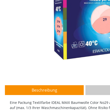
Beschreibung
Eine Packung Textilfarbe IDEAL MAXI Baumwolle Color No29 alt
auf (max. 1/3 Ihrer Waschmaschinenkapazität). Ohne Risiko 