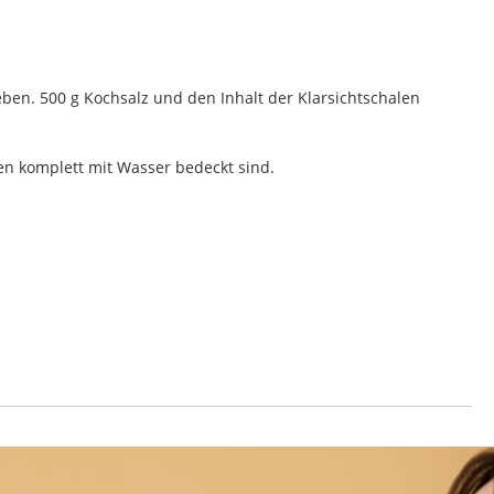
geben. 500 g Kochsalz und den Inhalt der Klarsichtschalen
en komplett mit Wasser bedeckt sind.