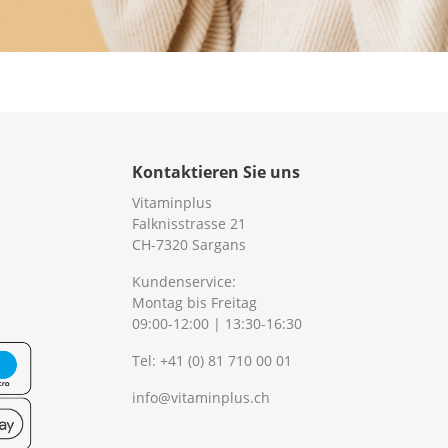
Kontaktieren Sie uns
Vitaminplus
Falknisstrasse 21
CH-7320 Sargans
Kundenservice:
Montag bis Freitag
09:00-12:00 | 13:30-16:30
Tel:
+41 (0) 81 710 00 01
info@vitaminplus.ch