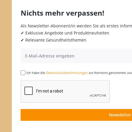
Nichts mehr verpassen!
Als Newsletter-Abonnent/in werden Sie als erstes inform
✔ Exklusive Angebote und Produktneuheiten
✔ Relevante Gesundheitsthemen
Ich habe die
Datenschutzbestimmungen
zur Kenntnis genommen und 
Newsletter