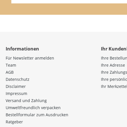
Informationen
Ihr Kunden
Für Newsletter anmelden
Ihre Bestellu
Team
Ihre Adresse
AGB
Ihre Zahlung
Datenschutz
Ihre persönl
Disclaimer
Ihr Merkzette
Impressum
Versand und Zahlung
Umweltfreundlich verpacken
Bestellformular zum Ausdrucken
Ratgeber