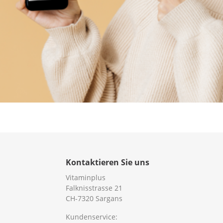
Kontaktieren Sie uns
Vitaminplus
Falknisstrasse 21
CH-7320 Sargans
Kundenservice: