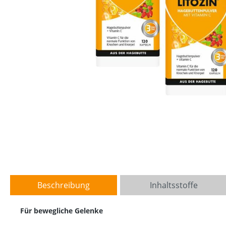
Beschreibung
Inhaltsstoffe
Für bewegliche Gelenke