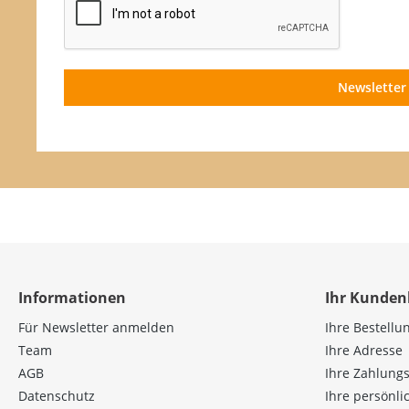
Newsletter
Informationen
Ihr Kunden
Für Newsletter anmelden
Ihre Bestellu
Team
Ihre Adresse
AGB
Ihre Zahlung
Datenschutz
Ihre persönl