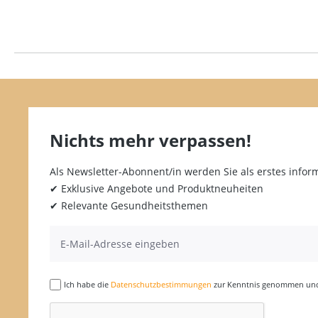
Nichts mehr verpassen!
Als Newsletter-Abonnent/in werden Sie als erstes inform
✔ Exklusive Angebote und Produktneuheiten
✔ Relevante Gesundheitsthemen
Ich habe die
Datenschutzbestimmungen
zur Kenntnis genommen und 