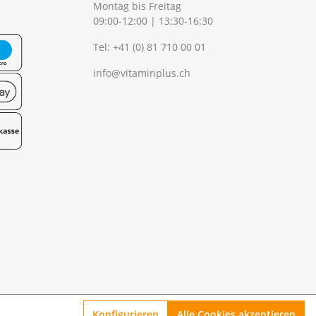
Montag bis Freitag
09:00-12:00 | 13:30-16:30
Tel:
+41 (0) 81 710 00 01
info@vitaminplus.ch
Konfigurieren
Alle Cookies akzeptieren