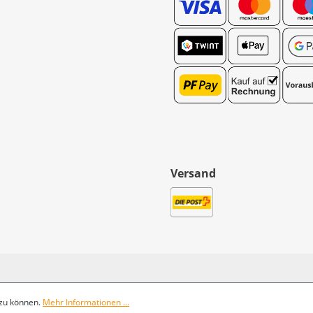
Versand
 zu können.
Mehr Informationen ...