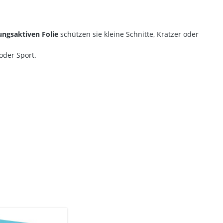
ngsaktiven Folie
schützen sie kleine Schnitte, Kratzer oder
 oder Sport.