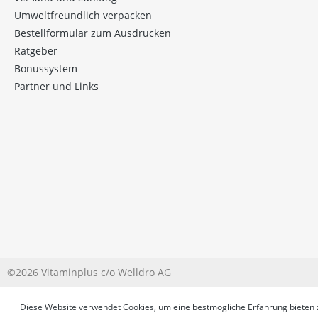
Umweltfreundlich verpacken
Bestellformular zum Ausdrucken
Ratgeber
Bonussystem
Partner und Links
©2026 Vitaminplus c/o Welldro AG
Diese Website verwendet Cookies, um eine bestmögliche Erfahrung bieten