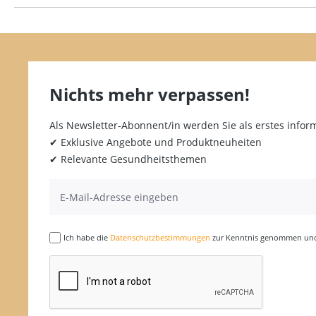
Nichts mehr verpassen!
Als Newsletter-Abonnent/in werden Sie als erstes inform
✔ Exklusive Angebote und Produktneuheiten
✔ Relevante Gesundheitsthemen
Ich habe die
Datenschutzbestimmungen
zur Kenntnis genommen und 