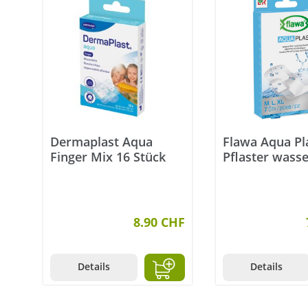
Dermaplast Aqua
Flawa Aqua Pl
Finger Mix 16 Stück
Pflaster wasse
Grössen 7 Stü
8.90 CHF
Details
Details