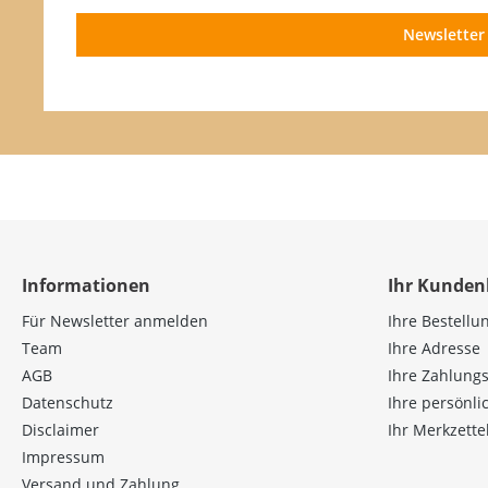
Newsletter
Informationen
Ihr Kunden
Für Newsletter anmelden
Ihre Bestellu
Team
Ihre Adresse
AGB
Ihre Zahlung
Datenschutz
Ihre persönl
Disclaimer
Ihr Merkzette
Impressum
Versand und Zahlung