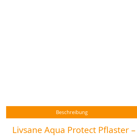
Beschreibung
Livsane Aqua Protect Pflaster –