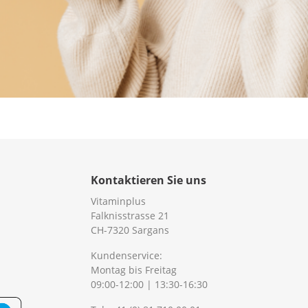
Kontaktieren Sie uns
Vitaminplus
Falknisstrasse 21
CH-7320 Sargans
Kundenservice:
Montag bis Freitag
09:00-12:00 | 13:30-16:30