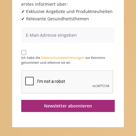
erstes informiert über:
✔ Exklusive Angebote und Produktneuheiten
✔ Relevante Gesundheitsthemen
Ich habe die
Datenschutzbestimmungen
zur Kenntnis
genommen und erkenne sie an.
Newsletter abonnieren