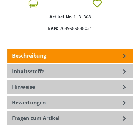
Artikel-Nr.
1131308
EAN:
7649989848031
Beschreibung
Inhaltsstoffe
Hinweise
Bewertungen
Fragen zum Artikel