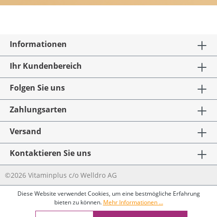
Informationen
Ihr Kundenbereich
Folgen Sie uns
Zahlungsarten
Versand
Kontaktieren Sie uns
©2026 Vitaminplus c/o Welldro AG
Diese Website verwendet Cookies, um eine bestmögliche Erfahrung
bieten zu können.
Mehr Informationen ...