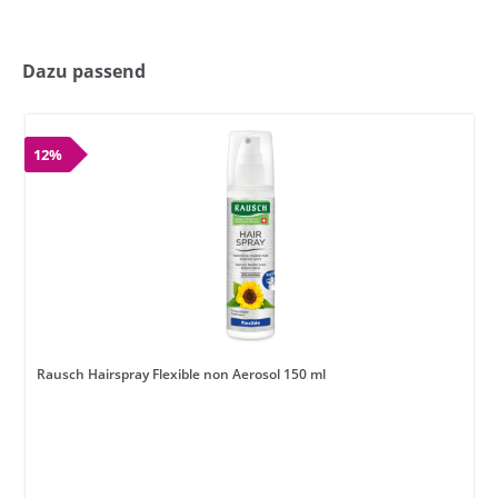
Dazu passend
12%
Rausch Hairspray Flexible non Aerosol 150 ml