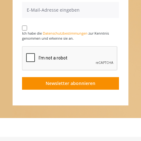
Ich habe die
Datenschutzbestimmungen
zur Kenntnis
genommen und erkenne sie an.
Newsletter abonnieren