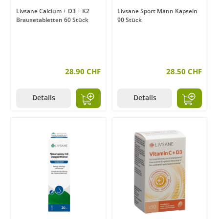
Livsane Calcium + D3 + K2
Livsane Sport Mann Kapseln
Brausetabletten 60 Stück
90 Stück
28.90 CHF
28.50 CHF
Details
Details