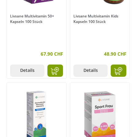
Livsane Multivitamin 50+
Livsane Multivitamin Kids
Kapseln 100 Stück
Kapseln 100 Stück
67.90 CHF
48.90 CHF
Details
Details