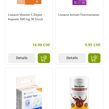
Livsane Vitamin C Depot
Livsane Achsel-Thermometer
Kapseln 500 mg 30 Stück
14.90 CHF
9.95 CHF
Details
Details