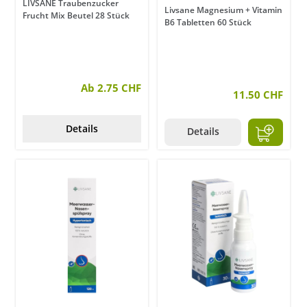
LIVSANE Traubenzucker
Livsane Magnesium + Vitamin
Frucht Mix Beutel 28 Stück
B6 Tabletten 60 Stück
Ab 2.75 CHF
11.50 CHF
Details
Details