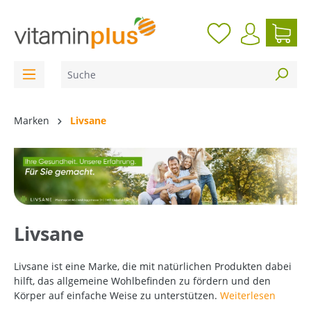
inhalt springen
Marken
Livsane
Livsane
Livsane
ist eine Marke, die mit natürlichen Produkten dabei
hilft, das allgemeine Wohlbefinden zu fördern und den
Körper auf einfache Weise zu unterstützen.
Weiterlesen