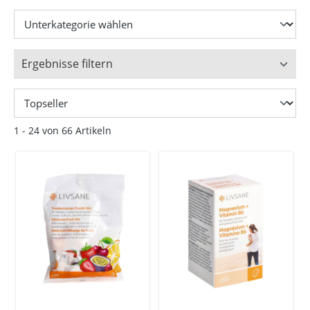
Ergebnisse filtern
1 - 24 von 66 Artikeln