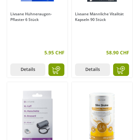
Livsane Hühneraugen-
Livsane Männliche Vitalität
Pflaster 6 Stück
Kapseln 90 Stück
5.95 CHF
58.90 CHF
Details
Details