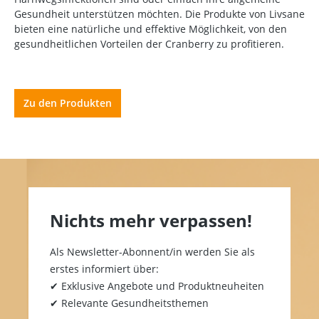
Gesundheit unterstützen möchten. Die Produkte von Livsane
bieten eine natürliche und effektive Möglichkeit, von den
gesundheitlichen Vorteilen der Cranberry zu profitieren.
Zu den Produkten
Nichts mehr verpassen!
Als Newsletter-Abonnent/in werden Sie als
erstes informiert über:
✔ Exklusive Angebote und Produktneuheiten
✔ Relevante Gesundheitsthemen