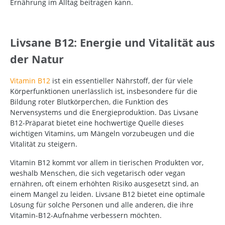
Ernährung im Alltag beitragen kann.
Livsane B12: Energie und Vitalität aus
der Natur
Vitamin B12
ist ein essentieller Nährstoff, der für viele
Körperfunktionen unerlässlich ist, insbesondere für die
Bildung roter Blutkörperchen, die Funktion des
Nervensystems und die Energieproduktion. Das Livsane
B12-Präparat bietet eine hochwertige Quelle dieses
wichtigen Vitamins, um Mängeln vorzubeugen und die
Vitalität zu steigern.
Vitamin B12 kommt vor allem in tierischen Produkten vor,
weshalb Menschen, die sich vegetarisch oder vegan
ernähren, oft einem erhöhten Risiko ausgesetzt sind, an
einem Mangel zu leiden. Livsane B12 bietet eine optimale
Lösung für solche Personen und alle anderen, die ihre
Vitamin-B12-Aufnahme verbessern möchten.