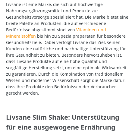
Livsane ist eine Marke, die sich auf hochwertige
Nahrungsergänzungsmittel und Produkte zur
Gesundheitsvorsorge spezialisiert hat. Die Marke bietet eine
breite Palette an Produkten, die auf verschiedene
Bedürfnisse abgestimmt sind, von
Vitaminen und
Mineralstoffen
bis hin zu Spezialpräparaten für besondere
Gesundheitsziele. Dabei verfolgt Livsane das Ziel, seinen
Kunden eine natürliche und nachhaltige Unterstützung für
ihre Gesundheit zu bieten. Besonders hervorzuheben ist,
dass Livsane Produkte auf eine hohe Qualität und
sorgfältige Herstellung setzt, um eine optimale Wirksamkeit
zu garantieren. Durch die Kombination von traditionellem
Wissen und moderner Wissenschaft sorgt die Marke dafür,
dass ihre Produkte den Bedürfnissen der Verbraucher
gerecht werden.
Livsane Slim Shake: Unterstützung
für eine ausgewogene Ernährung