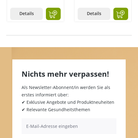
Details
Details
Nichts mehr verpassen!
Als Newsletter-Abonnent/in werden Sie als
erstes informiert über:
✔ Exklusive Angebote und Produktneuheiten
✔ Relevante Gesundheitsthemen