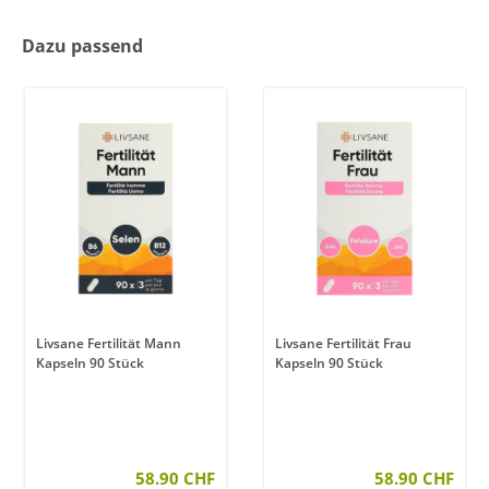
Dazu passend
Livsane Fertilität Mann
Livsane Fertilität Frau
Kapseln 90 Stück
Kapseln 90 Stück
ertung von 5 von 5 Sternen
58.90 CHF
58.90 CHF