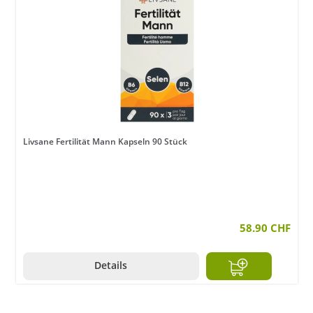
Livsane Fertilität Mann Kapseln 90 Stück
en
58.90 CHF
Details