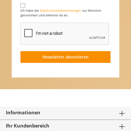
Ich habe die
Datenschutzbestimmungen
zur Kenntnis
genommen und erkenne sie an.
Newsletter abonnieren
Informationen
Ihr Kundenbereich