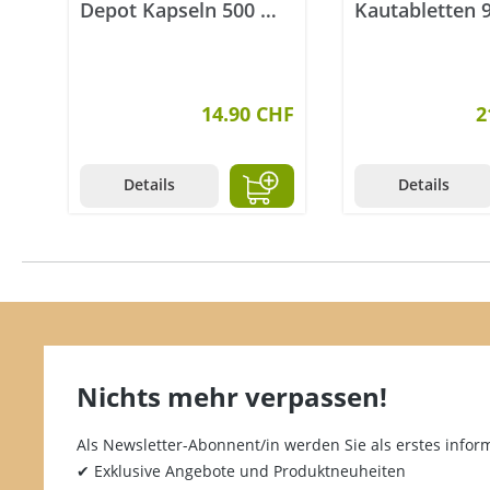
Depot Kapseln 500 mg
Kautabletten 
30 Stück
14.90 CHF
2
Details
Details
Nichts mehr verpassen!
Als Newsletter-Abonnent/in werden Sie als erstes inform
✔ Exklusive Angebote und Produktneuheiten