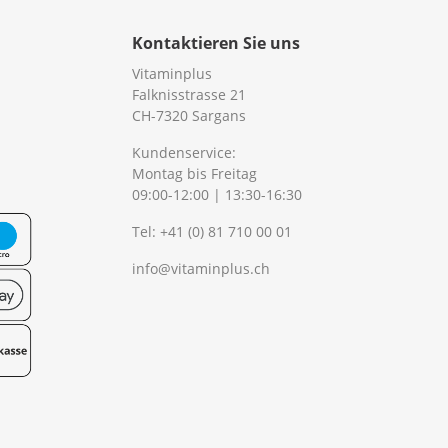
Kontaktieren Sie uns
Vitaminplus
Falknisstrasse 21
CH-7320 Sargans
Kundenservice:
Montag bis Freitag
09:00-12:00 | 13:30-16:30
Tel:
+41 (0) 81 710 00 01
info@vitaminplus.ch