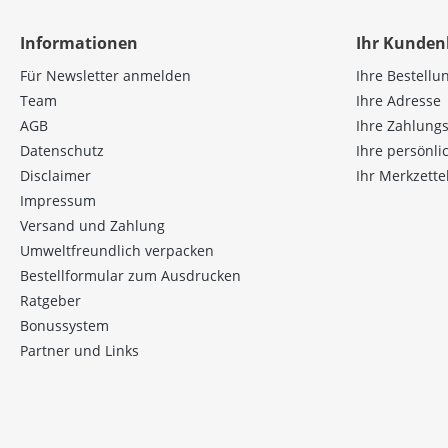
Informationen
Ihr Kunden
Für Newsletter anmelden
Ihre Bestellu
Team
Ihre Adresse
AGB
Ihre Zahlung
Datenschutz
Ihre persönl
Disclaimer
Ihr Merkzette
Impressum
Versand und Zahlung
Umweltfreundlich verpacken
Bestellformular zum Ausdrucken
Ratgeber
Bonussystem
Partner und Links