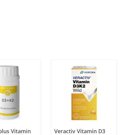
plus Vitamin
Veractiv Vitamin D3