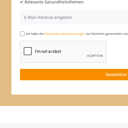
✔ Relevante Gesundheitsthemen
Ich habe die
Datenschutzbestimmungen
zur Kenntnis genommen und 
Newsletter