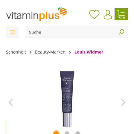
inhalt springen
Schönheit
Beauty-Marken
Louis Widmer