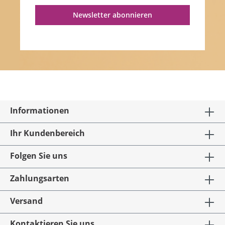
Newsletter abonnieren
Informationen
Ihr Kundenbereich
Folgen Sie uns
Zahlungsarten
Versand
Kontaktieren Sie uns