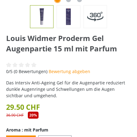
Louis Widmer Proderm Gel
Augenpartie 15 ml mit Parfum
Durchschnittliche Bewertung von 0 von 5 Sternen
0/5 (0 Bewertungen)
Bewertung abgeben
Das Intersiv Anti-Ageing Gel für die Augenpartie reduziert
dunkle Augenringe und Schwellungen um die Augen
sichtbar und umgehend.
29.50 CHF
36.90 CHF
20%
Aroma : mit Parfum