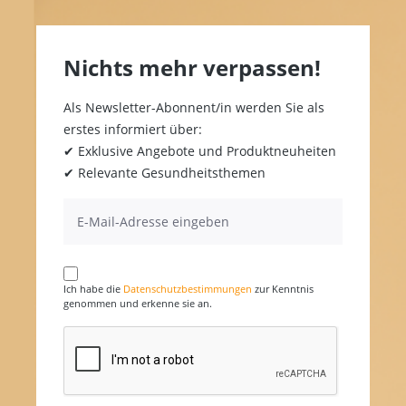
Nichts mehr verpassen!
Als Newsletter-Abonnent/in werden Sie als
erstes informiert über:
✔ Exklusive Angebote und Produktneuheiten
✔ Relevante Gesundheitsthemen
Ich habe die
Datenschutzbestimmungen
zur Kenntnis
genommen und erkenne sie an.