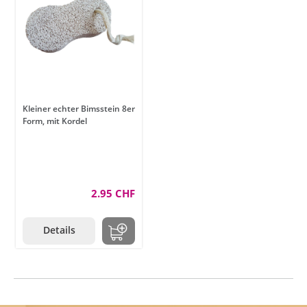
Kleiner echter Bimsstein 8er
Form, mit Kordel
2.95 CHF
Details