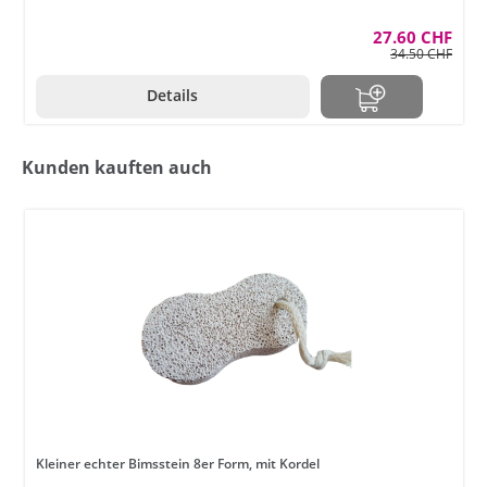
27.60 CHF
34.50 CHF
Details
Kunden kauften auch
Kleiner echter Bimsstein 8er Form, mit Kordel