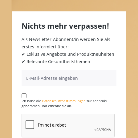
Nichts mehr verpassen!
Als Newsletter-Abonnent/in werden Sie als
erstes informiert über:
✔ Exklusive Angebote und Produktneuheiten
✔ Relevante Gesundheitsthemen
Ich habe die
Datenschutzbestimmungen
zur Kenntnis
genommen und erkenne sie an.