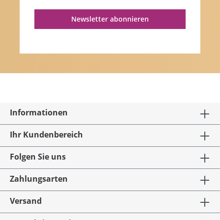
Newsletter abonnieren
Informationen
Ihr Kundenbereich
Folgen Sie uns
Zahlungsarten
Versand