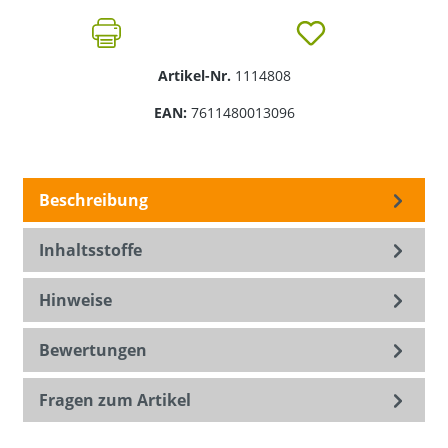
Artikel-Nr.
1114808
EAN:
7611480013096
Beschreibung
Inhaltsstoffe
Hinweise
Bewertungen
Fragen zum Artikel