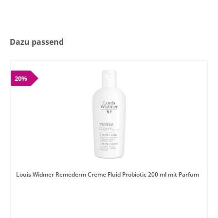
Dazu passend
20%
Louis Widmer Remederm Creme Fluid Probiotic 200 ml mit Parfum