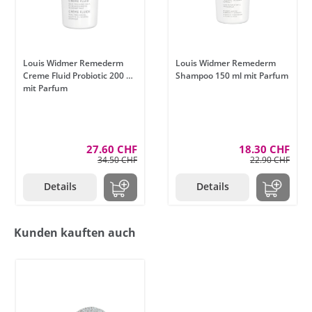
Louis Widmer Remederm
Louis Widmer Remederm
Creme Fluid Probiotic 200 ml
Shampoo 150 ml mit Parfum
mit Parfum
27.60 CHF
18.30 CHF
34.50 CHF
22.90 CHF
Details
Details
Kunden kauften auch