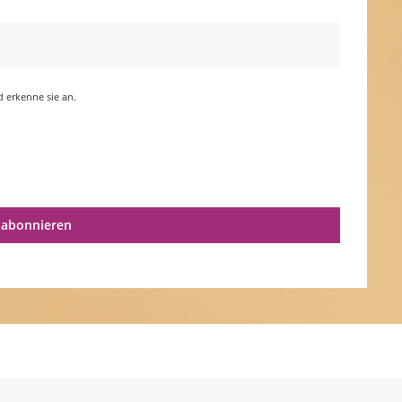
erkenne sie an.
 abonnieren