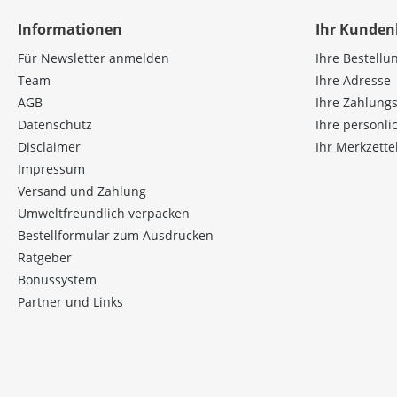
Informationen
Ihr Kunden
Für Newsletter anmelden
Ihre Bestellu
Team
Ihre Adresse
AGB
Ihre Zahlung
Datenschutz
Ihre persönl
Disclaimer
Ihr Merkzette
Impressum
Versand und Zahlung
Umweltfreundlich verpacken
Bestellformular zum Ausdrucken
Ratgeber
Bonussystem
Partner und Links