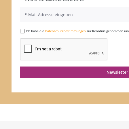
Ich habe die
Datenschutzbestimmungen
zur Kenntnis genommen und 
Newsletter