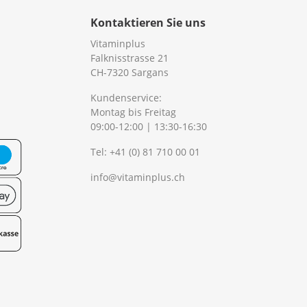
Kontaktieren Sie uns
Vitaminplus
Falknisstrasse 21
CH-7320 Sargans
Kundenservice:
Montag bis Freitag
09:00-12:00 | 13:30-16:30
Tel:
+41 (0) 81 710 00 01
info@vitaminplus.ch