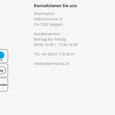
Kontaktieren Sie uns
Vitaminplus
Falknisstrasse 21
CH-7320 Sargans
Kundenservice:
Montag bis Freitag
09:00-12:00 | 13:30-16:30
Tel:
+41 (0) 81 710 00 01
info@vitaminplus.ch