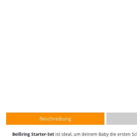
Beschreibung
Beißring Starter-Set
ist ideal, um deinem Baby die ersten Sc