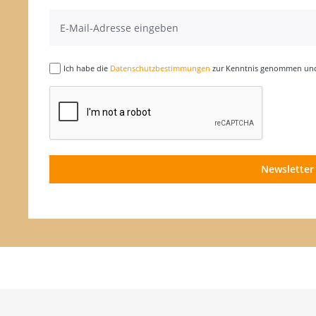
Ich habe die
Datenschutzbestimmungen
zur Kenntnis genommen und 
Newsletter