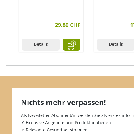
Bio 750 ml
29.80 CHF
1
Details
Details
Nichts mehr verpassen!
Als Newsletter-Abonnent/in werden Sie als erstes inform
✔ Exklusive Angebote und Produktneuheiten
✔ Relevante Gesundheitsthemen