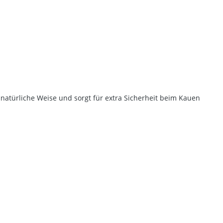
natürliche Weise und sorgt für extra Sicherheit beim Kauen