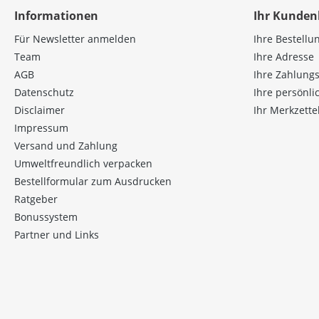
Informationen
Ihr Kunden
Für Newsletter anmelden
Ihre Bestellu
Team
Ihre Adresse
AGB
Ihre Zahlung
Datenschutz
Ihre persönl
Disclaimer
Ihr Merkzette
Impressum
Versand und Zahlung
Umweltfreundlich verpacken
Bestellformular zum Ausdrucken
Ratgeber
Bonussystem
Partner und Links