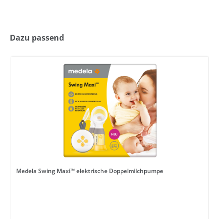
Dazu passend
Medela Swing Maxi™ elektrische Doppelmilchpumpe