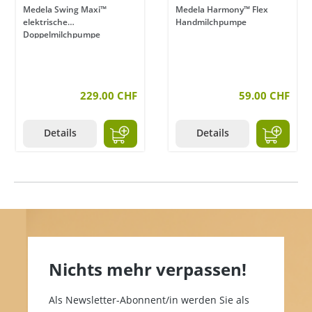
Medela Swing Maxi™
Medela Harmony™ Flex
elektrische
Handmilchpumpe
Doppelmilchpumpe
229.00 CHF
59.00 CHF
Details
Details
Nichts mehr verpassen!
Als Newsletter-Abonnent/in werden Sie als