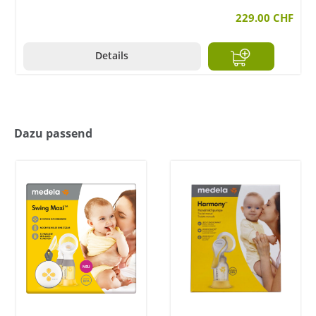
229.00 CHF
Details
Dazu passend