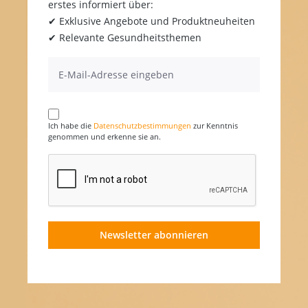
erstes informiert über:
✔ Exklusive Angebote und Produktneuheiten
✔ Relevante Gesundheitsthemen
Ich habe die
Datenschutzbestimmungen
zur Kenntnis
genommen und erkenne sie an.
Newsletter abonnieren