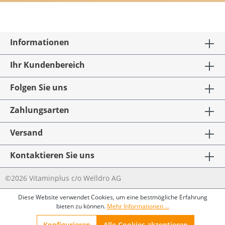
Informationen
Ihr Kundenbereich
Folgen Sie uns
Zahlungsarten
Versand
Kontaktieren Sie uns
©2026 Vitaminplus c/o Welldro AG
Diese Website verwendet Cookies, um eine bestmögliche Erfahrung
bieten zu können.
Mehr Informationen ...
Konfigurieren
Alle Cookies akzeptieren