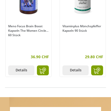
Meno Focus Brain Boost
Vitaminplus Mönchspfeffer
Kapseln The Women Circle
Kapseln 90 Stück
60 Stück
36.90 CHF
29.80 CHF
Details
Details