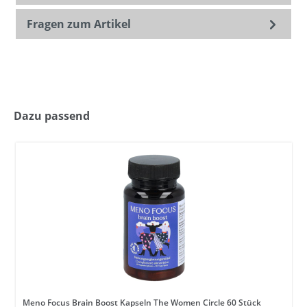
Fragen zum Artikel
Dazu passend
Meno Focus Brain Boost Kapseln The Women Circle 60 Stück