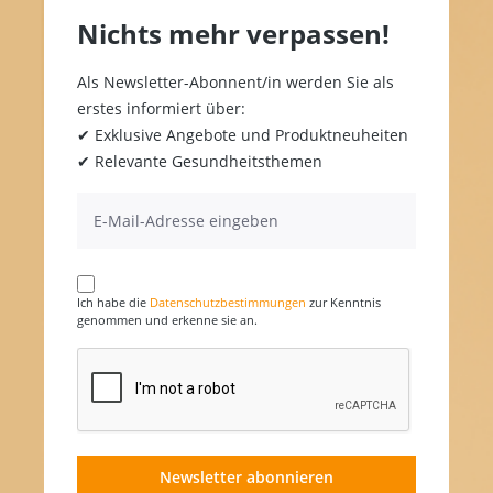
Nichts mehr verpassen!
Als Newsletter-Abonnent/in werden Sie als
erstes informiert über:
✔ Exklusive Angebote und Produktneuheiten
✔ Relevante Gesundheitsthemen
Ich habe die
Datenschutzbestimmungen
zur Kenntnis
genommen und erkenne sie an.
Newsletter abonnieren