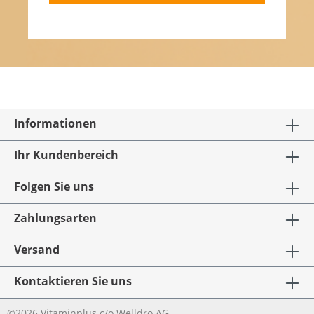
Informationen
Ihr Kundenbereich
Folgen Sie uns
Zahlungsarten
Versand
Kontaktieren Sie uns
©2026 Vitaminplus c/o Welldro AG