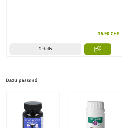
36.90 CHF
Details
Dazu passend