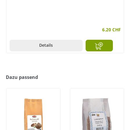
6.20 CHF
Details
Dazu passend