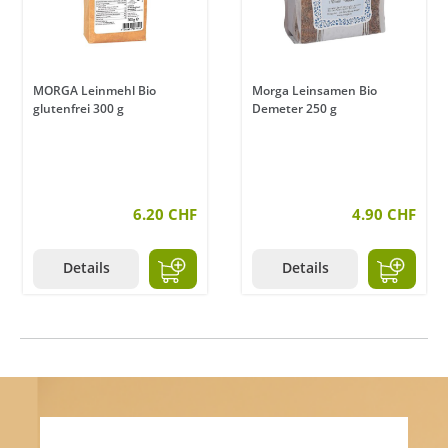
MORGA Leinmehl Bio
Morga Leinsamen Bio
glutenfrei 300 g
Demeter 250 g
6.20 CHF
4.90 CHF
Details
Details