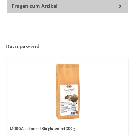
Fragen zum Artikel
Dazu passend
MORGA Leinmehl Bio glutenfrei 300 g