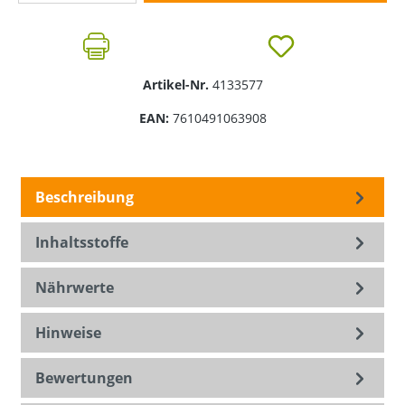
Artikel-Nr.
4133577
EAN:
7610491063908
Beschreibung
Inhaltsstoffe
Nährwerte
Hinweise
Bewertungen