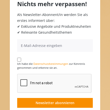
Nichts mehr verpassen!
Als Newsletter-Abonnent/in werden Sie als
erstes informiert über:
✔ Exklusive Angebote und Produktneuheiten
✔ Relevante Gesundheitsthemen
Ich habe die
Datenschutzbestimmungen
zur Kenntnis
genommen und erkenne sie an.
Newsletter abonnieren