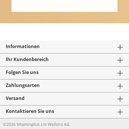
Informationen
Ihr Kundenbereich
Folgen Sie uns
Zahlungsarten
Versand
Kontaktieren Sie uns
©2026 Vitaminplus c/o Welldro AG