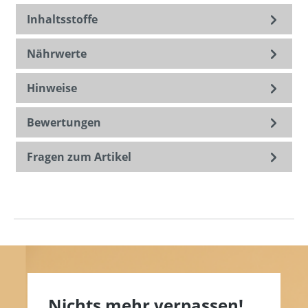
Inhaltsstoffe
Nährwerte
Hinweise
Bewertungen
Fragen zum Artikel
Nichts mehr verpassen!