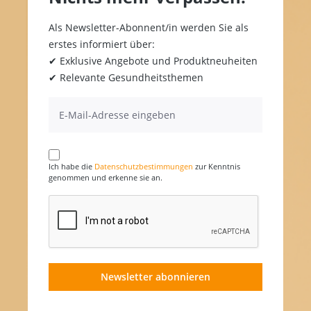
Als Newsletter-Abonnent/in werden Sie als
erstes informiert über:
✔ Exklusive Angebote und Produktneuheiten
✔ Relevante Gesundheitsthemen
Ich habe die
Datenschutzbestimmungen
zur Kenntnis
genommen und erkenne sie an.
Newsletter abonnieren