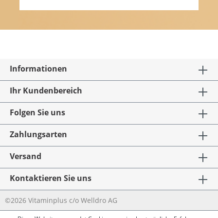
Informationen
Ihr Kundenbereich
Folgen Sie uns
Zahlungsarten
Versand
Kontaktieren Sie uns
©2026 Vitaminplus c/o Welldro AG