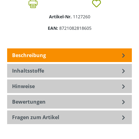
Artikel-Nr.
1127260
EAN:
8721082818605
Beschreibung
Inhaltsstoffe
Hinweise
Bewertungen
Fragen zum Artikel