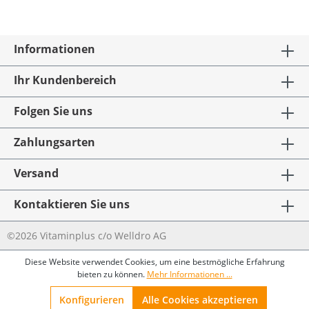
Informationen
Ihr Kundenbereich
Folgen Sie uns
Zahlungsarten
Versand
Kontaktieren Sie uns
©2026 Vitaminplus c/o Welldro AG
Diese Website verwendet Cookies, um eine bestmögliche Erfahrung
bieten zu können.
Mehr Informationen ...
Konfigurieren
Alle Cookies akzeptieren