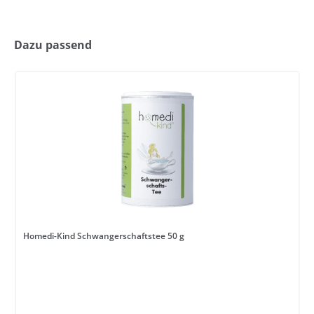
Dazu passend
Homedi-Kind Schwangerschaftstee 50 g