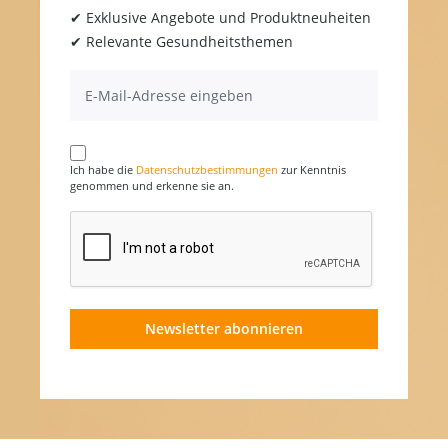
✔ Exklusive Angebote und Produktneuheiten
✔ Relevante Gesundheitsthemen
Ich habe die
Datenschutzbestimmungen
zur Kenntnis
genommen und erkenne sie an.
Newsletter abonnieren