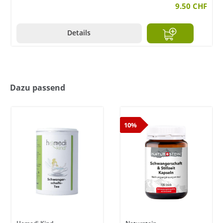
9.50 CHF
Details
Dazu passend
10%