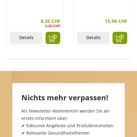
8.30 CHF
15.90 CHF
9.20 CHF
Details
Details
Nichts mehr verpassen!
Als Newsletter-Abonnent/in werden Sie als
erstes informiert über:
✔ Exklusive Angebote und Produktneuheiten
✔ Relevante Gesundheitsthemen