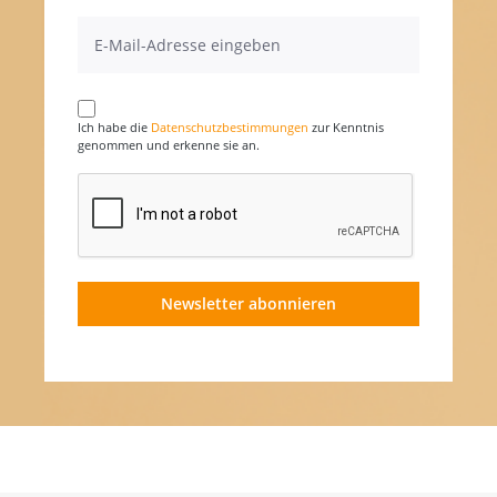
Ich habe die
Datenschutzbestimmungen
zur Kenntnis
genommen und erkenne sie an.
Newsletter abonnieren