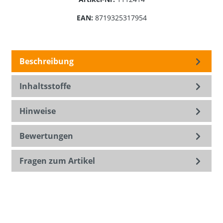
EAN:
8719325317954
Beschreibung
Inhaltsstoffe
Hinweise
Bewertungen
Fragen zum Artikel