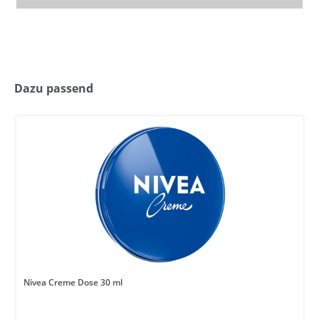
Dazu passend
Nivea Creme Dose 30 ml