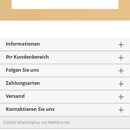
Informationen
Ihr Kundenbereich
Folgen Sie uns
Zahlungsarten
Versand
Kontaktieren Sie uns
©2026 Vitaminplus c/o Welldro AG