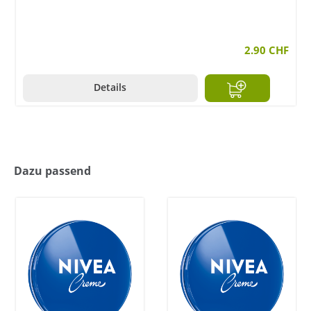
2.90 CHF
Details
Dazu passend