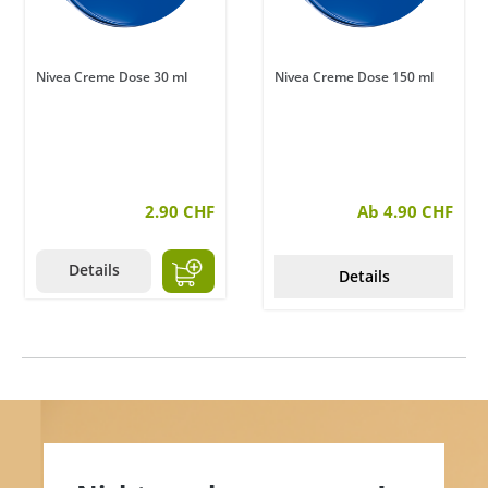
Nivea Creme Dose 30 ml
Nivea Creme Dose 150 ml
2.90 CHF
Ab 4.90 CHF
Details
Details