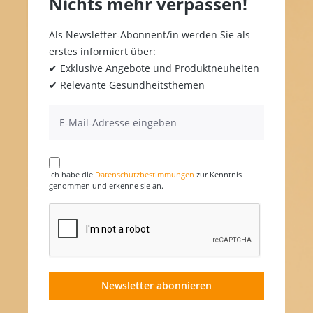
Nichts mehr verpassen!
Als Newsletter-Abonnent/in werden Sie als
erstes informiert über:
✔ Exklusive Angebote und Produktneuheiten
✔ Relevante Gesundheitsthemen
Ich habe die
Datenschutzbestimmungen
zur Kenntnis
genommen und erkenne sie an.
Newsletter abonnieren