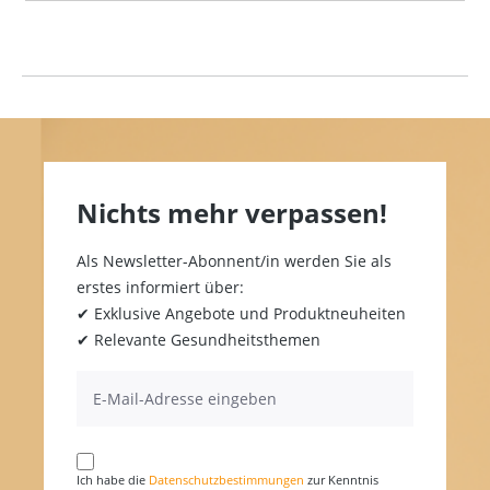
Nichts mehr verpassen!
Als Newsletter-Abonnent/in werden Sie als
erstes informiert über:
✔ Exklusive Angebote und Produktneuheiten
✔ Relevante Gesundheitsthemen
Ich habe die
Datenschutzbestimmungen
zur Kenntnis