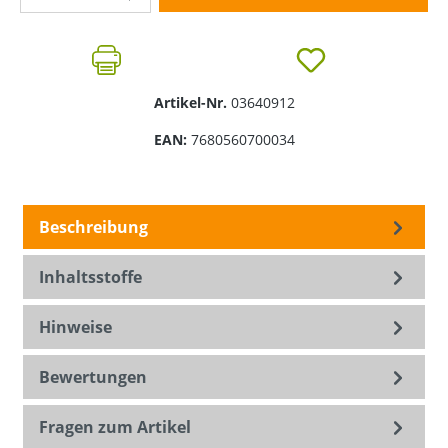
Artikel-Nr.
03640912
EAN:
7680560700034
Beschreibung
Inhaltsstoffe
Hinweise
Bewertungen
Fragen zum Artikel