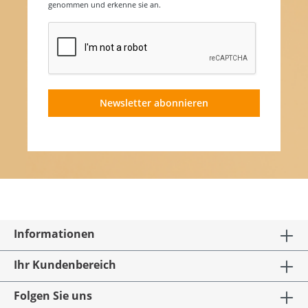
genommen und erkenne sie an.
Newsletter abonnieren
Informationen
Ihr Kundenbereich
Folgen Sie uns