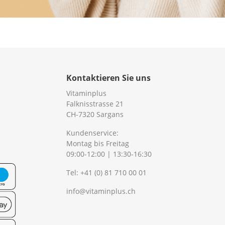
Kontaktieren Sie uns
Vitaminplus
Falknisstrasse 21
CH-7320 Sargans
Kundenservice:
Montag bis Freitag
09:00-12:00 | 13:30-16:30
Tel:
+41 (0) 81 710 00 01
info@vitaminplus.ch