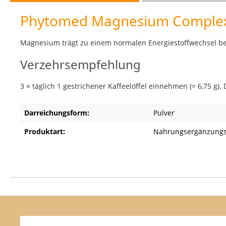
Phytomed Magnesium Complex
Magnesium trägt zu einem normalen Energiestoffwechsel be
Verzehrsempfehlung
3 × täglich 1 gestrichener Kaffeelöffel einnehmen (= 6,75 g)
Darreichungsform:
Pulver
Produktart:
Nahrungsergänzungs