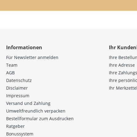
Informationen
Ihr Kunden
Für Newsletter anmelden
Ihre Bestellu
Team
Ihre Adresse
AGB
Ihre Zahlung
Datenschutz
Ihre persönl
Disclaimer
Ihr Merkzette
Impressum
Versand und Zahlung
Umweltfreundlich verpacken
Bestellformular zum Ausdrucken
Ratgeber
Bonussystem