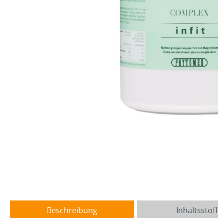
Beschreibung
Inhaltsstof