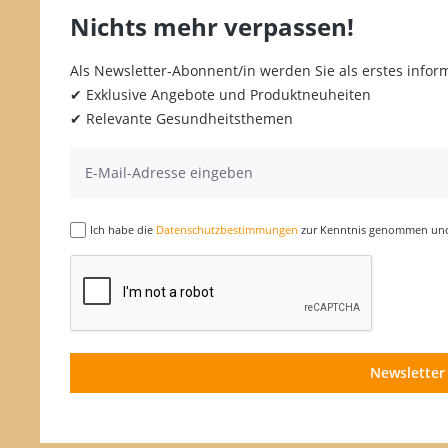
Nichts mehr verpassen!
Als Newsletter-Abonnent/in werden Sie als erstes inform
✔ Exklusive Angebote und Produktneuheiten
✔ Relevante Gesundheitsthemen
Ich habe die
Datenschutzbestimmungen
zur Kenntnis genommen und 
Newsletter