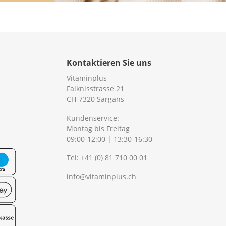
Kontaktieren Sie uns
Vitaminplus
Falknisstrasse 21
CH-7320 Sargans
Kundenservice:
Montag bis Freitag
09:00-12:00 | 13:30-16:30
Tel:
+41 (0) 81 710 00 01
info@vitaminplus.ch