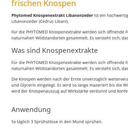
frischen Knospen
Phytomed Knospenextrakt Libanonzeder
ist ein hochwert
Libanonzeder (Cedrus Libani).
Für die PHYTOMED Knospenextrakte werden sich öffnende 
naturnahen Wildstandorten gesammelt. Es versteht sich, da
Was sind Knospenextrakte
Für die PHYTOMED Knospenextrakte werden sich öffnende 
naturnahen Wildstandorten gesammelt. Es versteht sich, da
Die Knospen werden nach der Ernte unverzüglich weitervera
und Glycerin eingelegt. Es wird so lange mazeriert bis die W
wird der Knospenauszug auf Wirkstärke verdünnt und konfek
Anwendung
5x täglich 3 Sprühstösse in den Mund sprühen.