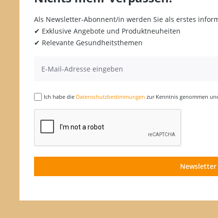
Als Newsletter-Abonnent/in werden Sie als erstes inform
✔ Exklusive Angebote und Produktneuheiten
✔ Relevante Gesundheitsthemen
Ich habe die
Datenschutzbestimmungen
zur Kenntnis genommen und 
Newsletter