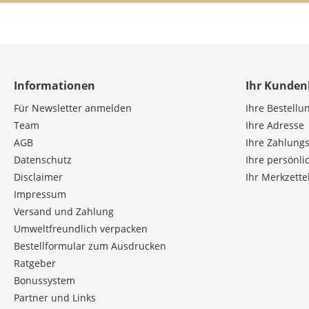
Informationen
Ihr Kunden
Für Newsletter anmelden
Ihre Bestellu
Team
Ihre Adresse
AGB
Ihre Zahlung
Datenschutz
Ihre persönl
Disclaimer
Ihr Merkzette
Impressum
Versand und Zahlung
Umweltfreundlich verpacken
Bestellformular zum Ausdrucken
Ratgeber
Bonussystem
Partner und Links