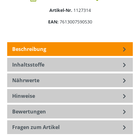
Artikel-Nr.
1127314
EAN:
7613007590530
Beschreibung
Inhaltsstoffe
Nährwerte
Hinweise
Bewertungen
Fragen zum Artikel