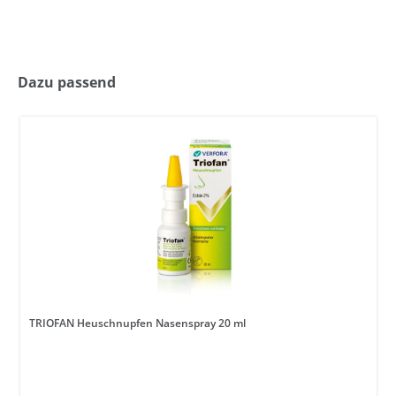
Dazu passend
TRIOFAN Heuschnupfen Nasenspray 20 ml