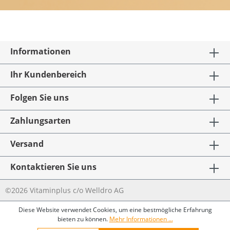
Informationen
Ihr Kundenbereich
Folgen Sie uns
Zahlungsarten
Versand
Kontaktieren Sie uns
©2026 Vitaminplus c/o Welldro AG
Diese Website verwendet Cookies, um eine bestmögliche Erfahrung
bieten zu können.
Mehr Informationen ...