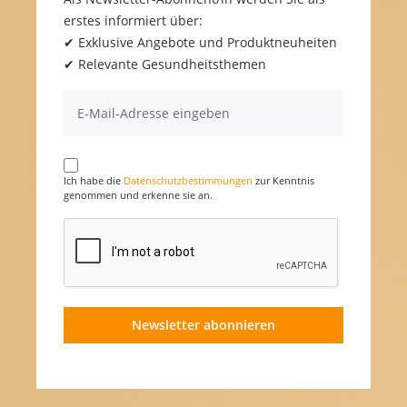
erstes informiert über:
✔ Exklusive Angebote und Produktneuheiten
✔ Relevante Gesundheitsthemen
Ich habe die
Datenschutzbestimmungen
zur Kenntnis
genommen und erkenne sie an.
Newsletter abonnieren