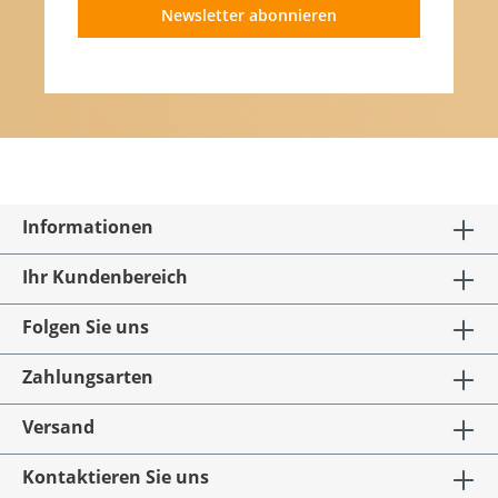
Newsletter abonnieren
Informationen
Ihr Kundenbereich
Folgen Sie uns
Zahlungsarten
Versand
Kontaktieren Sie uns