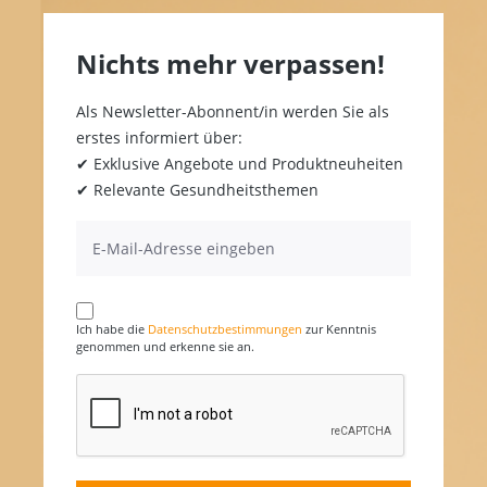
Nichts mehr verpassen!
Als Newsletter-Abonnent/in werden Sie als
erstes informiert über:
✔ Exklusive Angebote und Produktneuheiten
✔ Relevante Gesundheitsthemen
Ich habe die
Datenschutzbestimmungen
zur Kenntnis
genommen und erkenne sie an.