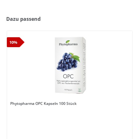
Dazu passend
10%
Phytopharma OPC Kapseln 100 Stück