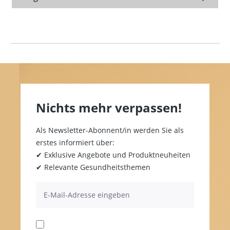
Nichts mehr verpassen!
Als Newsletter-Abonnent/in werden Sie als
erstes informiert über:
✔ Exklusive Angebote und Produktneuheiten
✔ Relevante Gesundheitsthemen