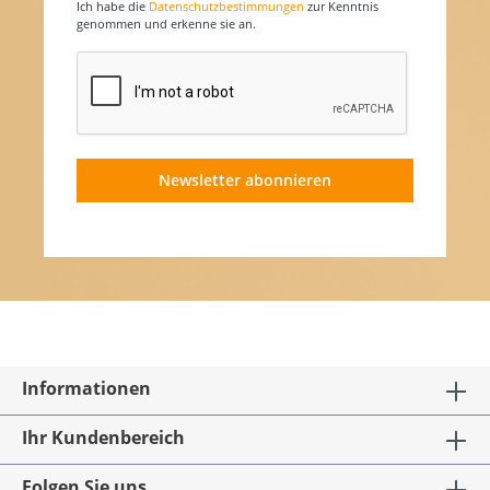
Ich habe die
Datenschutzbestimmungen
zur Kenntnis
genommen und erkenne sie an.
Newsletter abonnieren
Informationen
Ihr Kundenbereich
Folgen Sie uns