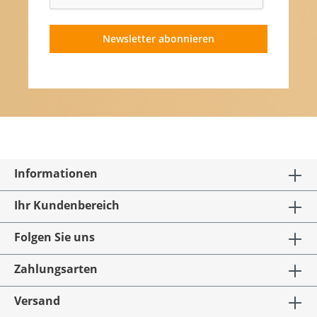
Newsletter abonnieren
Informationen
Ihr Kundenbereich
Folgen Sie uns
Zahlungsarten
Versand