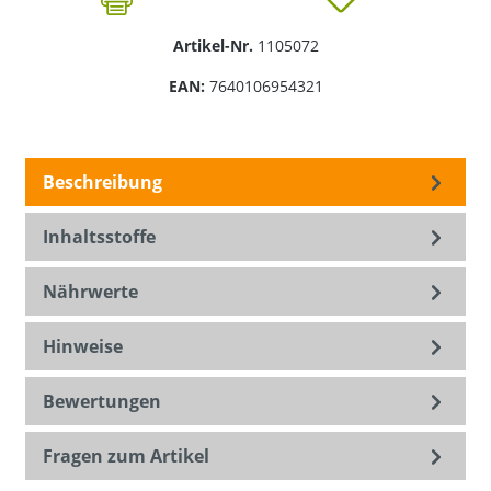
Artikel-Nr.
1105072
EAN:
7640106954321
Beschreibung
Inhaltsstoffe
Nährwerte
Hinweise
Bewertungen
Fragen zum Artikel