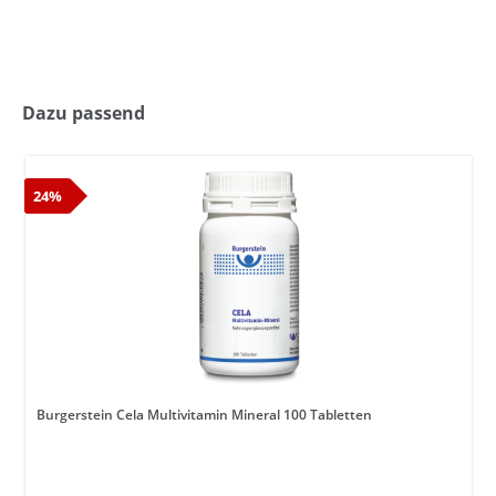
Dazu passend
24%
Burgerstein Cela Multivitamin Mineral 100 Tabletten