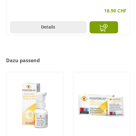
18.90 CHF
Details
Dazu passend