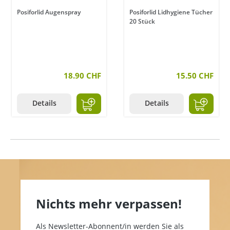
Posiforlid Augenspray
Posiforlid Lidhygiene Tücher
20 Stück
18.90 CHF
15.50 CHF
Details
Details
Nichts mehr verpassen!
Als Newsletter-Abonnent/in werden Sie als