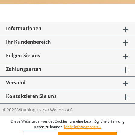
Informationen
Ihr Kundenbereich
Folgen Sie uns
Zahlungsarten
Versand
Kontaktieren Sie uns
©2026 Vitaminplus c/o Welldro AG
Diese Website verwendet Cookies, um eine bestmögliche Erfahrung
bieten zu können.
Mehr Informationen ...