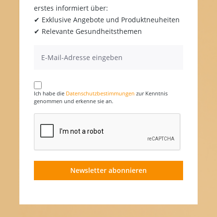
erstes informiert über:
✔ Exklusive Angebote und Produktneuheiten
✔ Relevante Gesundheitsthemen
Ich habe die
Datenschutzbestimmungen
zur Kenntnis
genommen und erkenne sie an.
Newsletter abonnieren