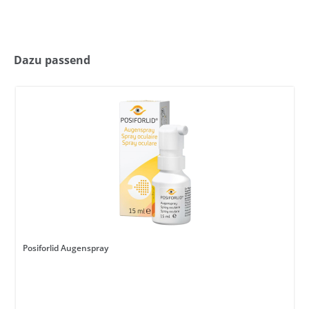
Dazu passend
Posiforlid Augenspray