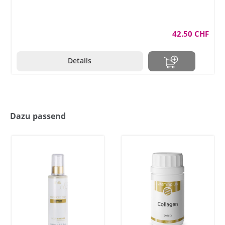
42.50 CHF
Details
Dazu passend