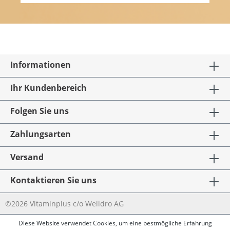
Informationen
Ihr Kundenbereich
Folgen Sie uns
Zahlungsarten
Versand
Kontaktieren Sie uns
©2026 Vitaminplus c/o Welldro AG
Diese Website verwendet Cookies, um eine bestmögliche Erfahrung