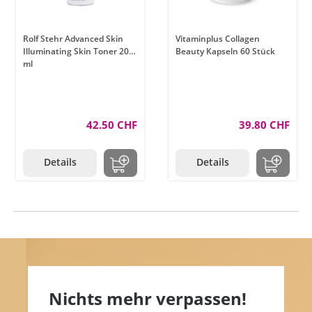
Rolf Stehr Advanced Skin
Vitaminplus Collagen
Illuminating Skin Toner 200
Beauty Kapseln 60 Stück
ml
42.50 CHF
39.80 CHF
Details
Details
Nichts mehr verpassen!