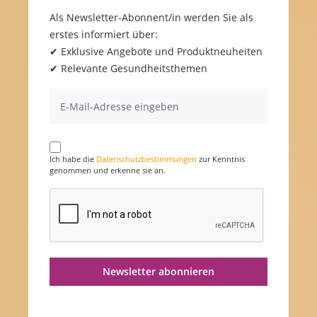
Als Newsletter-Abonnent/in werden Sie als
erstes informiert über:
✔ Exklusive Angebote und Produktneuheiten
✔ Relevante Gesundheitsthemen
Ich habe die
Datenschutzbestimmungen
zur Kenntnis
genommen und erkenne sie an.
Newsletter abonnieren