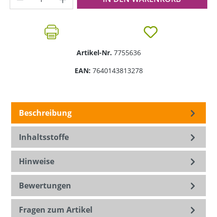
Artikel-Nr.
7755636
EAN:
7640143813278
Beschreibung
Inhaltsstoffe
Hinweise
Bewertungen
Fragen zum Artikel