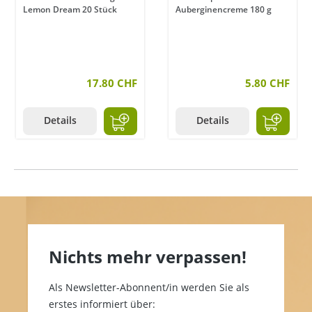
Lemon Dream 20 Stück
Auberginencreme 180 g
17.80 CHF
5.80 CHF
Details
Details
Nichts mehr verpassen!
Als Newsletter-Abonnent/in werden Sie als
erstes informiert über: