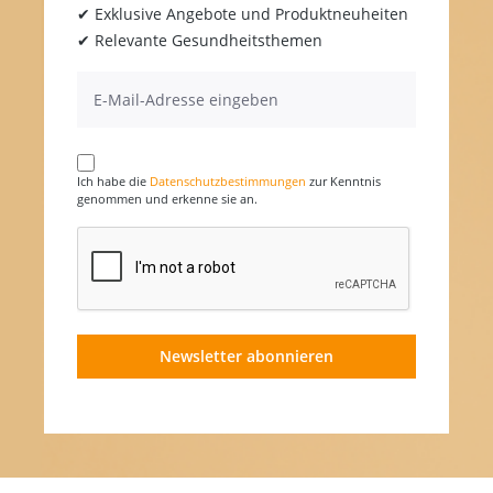
✔ Exklusive Angebote und Produktneuheiten
✔ Relevante Gesundheitsthemen
Ich habe die
Datenschutzbestimmungen
zur Kenntnis
genommen und erkenne sie an.
Newsletter abonnieren