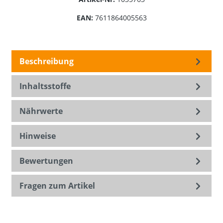
EAN:
7611864005563
Beschreibung
Inhaltsstoffe
Nährwerte
Hinweise
Bewertungen
Fragen zum Artikel