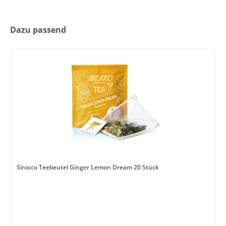
Dazu passend
Sirocco Teebeutel Ginger Lemon Dream 20 Stück