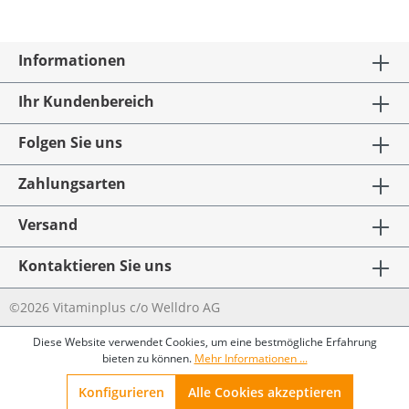
Informationen
Ihr Kundenbereich
Folgen Sie uns
Zahlungsarten
Versand
Kontaktieren Sie uns
©2026 Vitaminplus c/o Welldro AG
Diese Website verwendet Cookies, um eine bestmögliche Erfahrung
bieten zu können.
Mehr Informationen ...
Konfigurieren
Alle Cookies akzeptieren