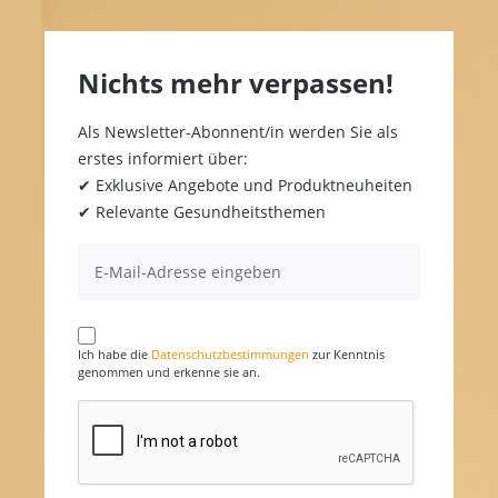
Nichts mehr verpassen!
Als Newsletter-Abonnent/in werden Sie als
erstes informiert über:
✔ Exklusive Angebote und Produktneuheiten
✔ Relevante Gesundheitsthemen
Ich habe die
Datenschutzbestimmungen
zur Kenntnis
genommen und erkenne sie an.