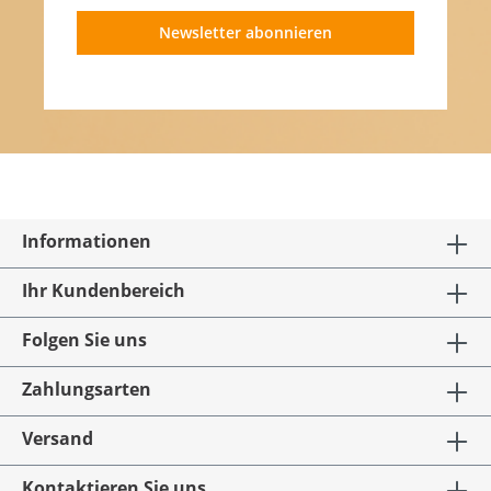
Newsletter abonnieren
Informationen
Ihr Kundenbereich
Folgen Sie uns
Zahlungsarten
Versand
Kontaktieren Sie uns