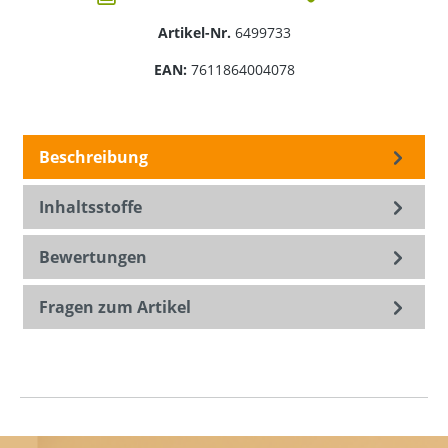
Artikel-Nr.
6499733
EAN:
7611864004078
Beschreibung
Inhaltsstoffe
Bewertungen
Fragen zum Artikel