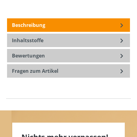
Beschreibung
Inhaltsstoffe
Bewertungen
Fragen zum Artikel
Nichts mehr verpassen!