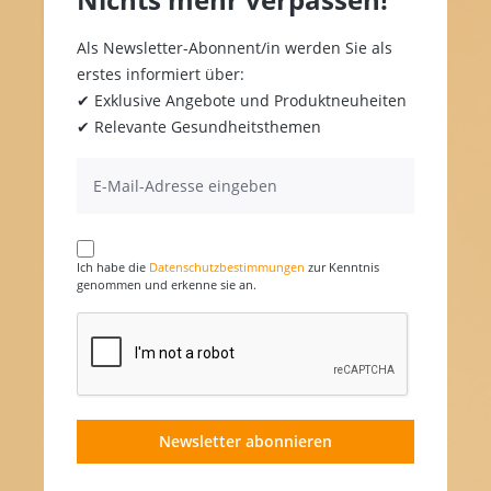
Als Newsletter-Abonnent/in werden Sie als
erstes informiert über:
✔ Exklusive Angebote und Produktneuheiten
✔ Relevante Gesundheitsthemen
Ich habe die
Datenschutzbestimmungen
zur Kenntnis
genommen und erkenne sie an.
Newsletter abonnieren