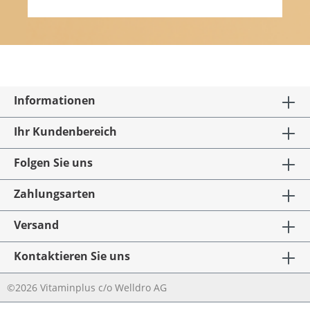
Informationen
Ihr Kundenbereich
Folgen Sie uns
Zahlungsarten
Versand
Kontaktieren Sie uns
©2026 Vitaminplus c/o Welldro AG