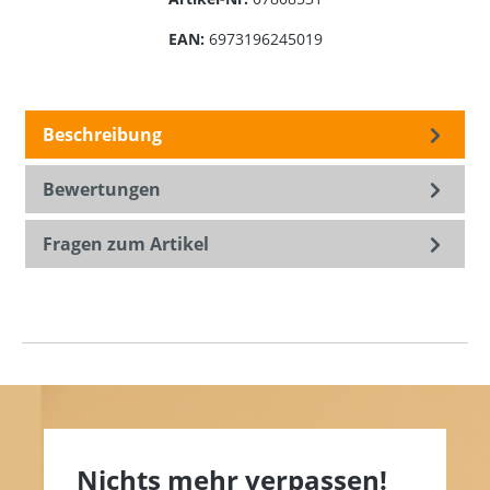
EAN:
6973196245019
Beschreibung
Bewertungen
Fragen zum Artikel
Nichts mehr verpassen!