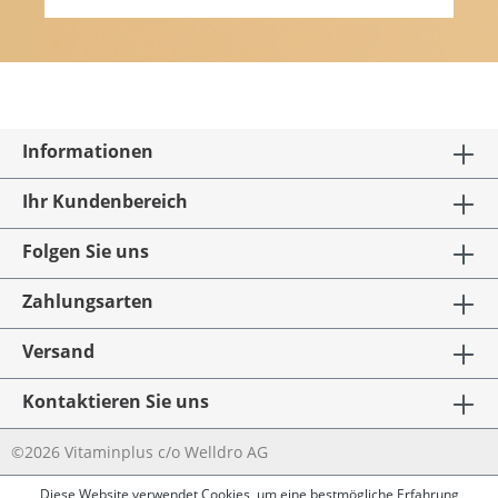
Informationen
Ihr Kundenbereich
Folgen Sie uns
Zahlungsarten
Versand
Kontaktieren Sie uns
©2026 Vitaminplus c/o Welldro AG
Diese Website verwendet Cookies, um eine bestmögliche Erfahrung