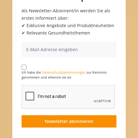
Als Newsletter-Abonnent/in werden Sie als
erstes informiert über:
✔ Exklusive Angebote und Produktneuheiten
✔ Relevante Gesundheitsthemen
Ich habe die
Datenschutzbestimmungen
zur Kenntnis
genommen und erkenne sie an.
Newsletter abonnieren