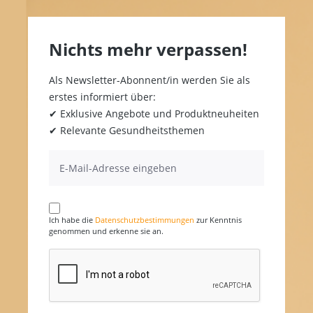
Nichts mehr verpassen!
Als Newsletter-Abonnent/in werden Sie als
erstes informiert über:
✔ Exklusive Angebote und Produktneuheiten
✔ Relevante Gesundheitsthemen
Ich habe die
Datenschutzbestimmungen
zur Kenntnis
genommen und erkenne sie an.