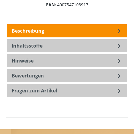
EAN:
4007547103917
Beschreibung
Inhaltsstoffe
Hinweise
Bewertungen
Fragen zum Artikel