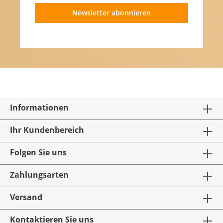
Newsletter abonnieren
Informationen
Ihr Kundenbereich
Folgen Sie uns
Zahlungsarten
Versand
Kontaktieren Sie uns