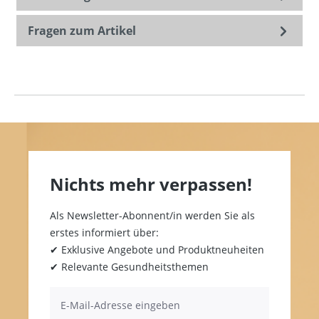
Fragen zum Artikel
Nichts mehr verpassen!
Als Newsletter-Abonnent/in werden Sie als
erstes informiert über:
✔ Exklusive Angebote und Produktneuheiten
✔ Relevante Gesundheitsthemen