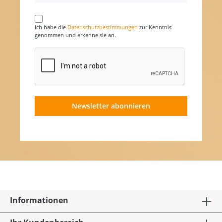
Ich habe die
Datenschutzbestimmungen
zur Kenntnis
genommen und erkenne sie an.
Newsletter abonnieren
Informationen