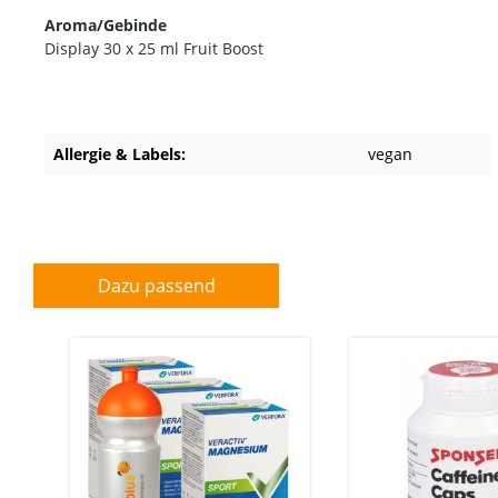
Aroma/Gebinde
Display 30 x 25 ml Fruit Boost
Allergie & Labels:
vegan
Dazu passend