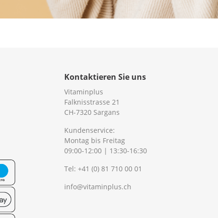
Kontaktieren Sie uns
Vitaminplus
Falknisstrasse 21
CH-7320 Sargans
Kundenservice:
Montag bis Freitag
09:00-12:00 | 13:30-16:30
Tel:
+41 (0) 81 710 00 01
info@vitaminplus.ch