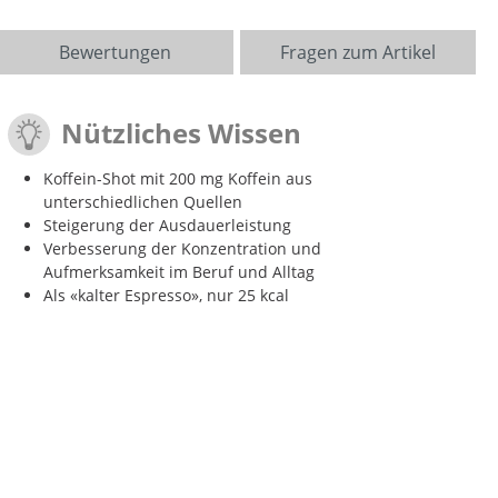
Bewertungen
Fragen zum Artikel
Nützliches Wissen
Koffein-Shot mit 200 mg Koffein aus
unterschiedlichen Quellen
Steigerung der Ausdauerleistung
Verbesserung der Konzentration und
Aufmerksamkeit im Beruf und Alltag
Als «kalter Espresso», nur 25 kcal