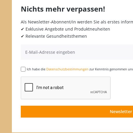
Nichts mehr verpassen!
Als Newsletter-Abonnent/in werden Sie als erstes inform
✔ Exklusive Angebote und Produktneuheiten
✔ Relevante Gesundheitsthemen
Ich habe die
Datenschutzbestimmungen
zur Kenntnis genommen und 
Newsletter