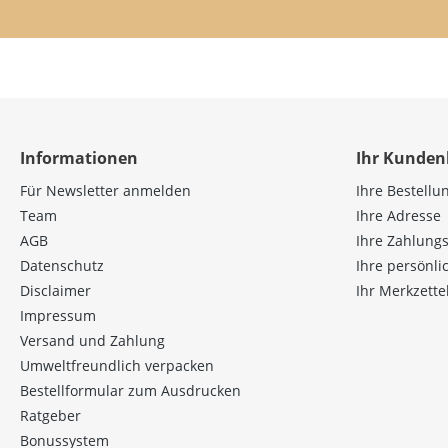
Informationen
Ihr Kunden
Für Newsletter anmelden
Ihre Bestellu
Team
Ihre Adresse
AGB
Ihre Zahlung
Datenschutz
Ihre persönl
Disclaimer
Ihr Merkzette
Impressum
Versand und Zahlung
Umweltfreundlich verpacken
Bestellformular zum Ausdrucken
Ratgeber
Bonussystem