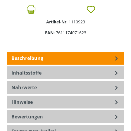
Artikel-Nr.
1110923
EAN:
7611174071623
Beschreibung
Inhaltsstoffe
Nährwerte
Hinweise
Bewertungen