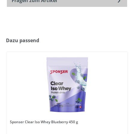
Fragen zum Artikel
Dazu passend
Sponser Clear Iso Whey Blueberry 450 g