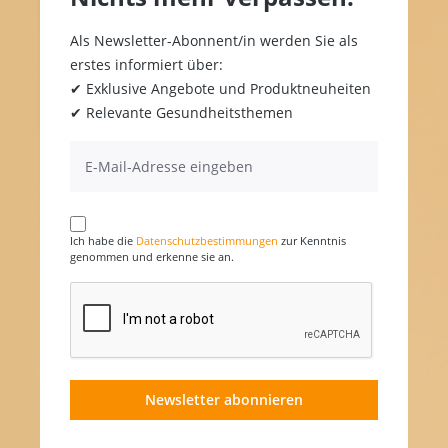
Als Newsletter-Abonnent/in werden Sie als
erstes informiert über:
✔ Exklusive Angebote und Produktneuheiten
✔ Relevante Gesundheitsthemen
Ich habe die
Datenschutzbestimmungen
zur Kenntnis
genommen und erkenne sie an.
Newsletter abonnieren