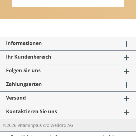
Informationen
Ihr Kundenbereich
Folgen Sie uns
Zahlungsarten
Versand
Kontaktieren Sie uns
©2026 Vitaminplus c/o Welldro AG