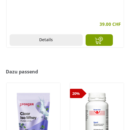
39.00 CHF
Details
Dazu passend
20%