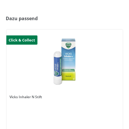
Dazu passend
Click & Collect
Vicks Inhaler N Stift