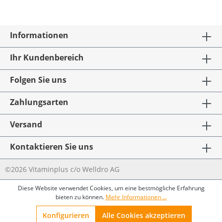
Informationen
Ihr Kundenbereich
Folgen Sie uns
Zahlungsarten
Versand
Kontaktieren Sie uns
©2026 Vitaminplus c/o Welldro AG
Diese Website verwendet Cookies, um eine bestmögliche Erfahrung
bieten zu können.
Mehr Informationen ...
Konfigurieren
Alle Cookies akzeptieren