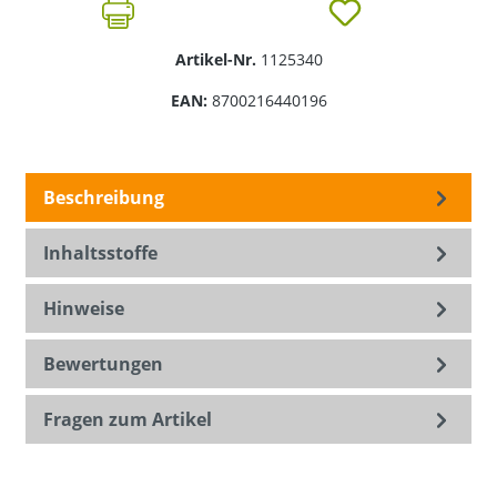
Artikel-Nr.
1125340
EAN:
8700216440196
Beschreibung
Inhaltsstoffe
Hinweise
Bewertungen
Fragen zum Artikel