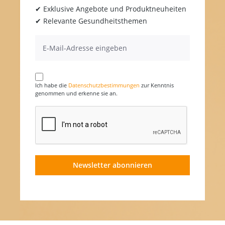
✔ Exklusive Angebote und Produktneuheiten
✔ Relevante Gesundheitsthemen
Ich habe die
Datenschutzbestimmungen
zur Kenntnis
genommen und erkenne sie an.
Newsletter abonnieren