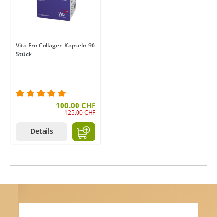
Vita Pro Collagen Kapseln 90
Stück
Durchschnittliche Bewertung von 5 von 5 Sternen
100.00 CHF
125.00 CHF
Details