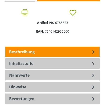
Artikel-Nr.
6788673
EAN:
7640142956600
Beschreibung
Inhaltsstoffe
Nährwerte
Hinweise
Bewertungen