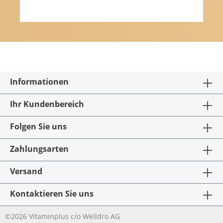
Informationen
Ihr Kundenbereich
Folgen Sie uns
Zahlungsarten
Versand
Kontaktieren Sie uns
©2026 Vitaminplus c/o Welldro AG