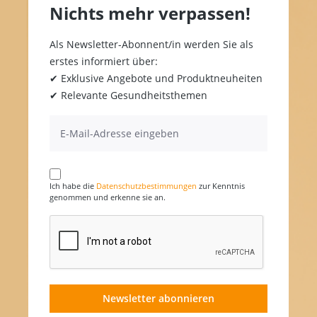
Nichts mehr verpassen!
Als Newsletter-Abonnent/in werden Sie als
erstes informiert über:
✔ Exklusive Angebote und Produktneuheiten
✔ Relevante Gesundheitsthemen
Ich habe die
Datenschutzbestimmungen
zur Kenntnis
genommen und erkenne sie an.
Newsletter abonnieren