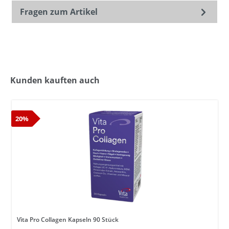
Fragen zum Artikel
Kunden kauften auch
20%
Vita Pro Collagen Kapseln 90 Stück