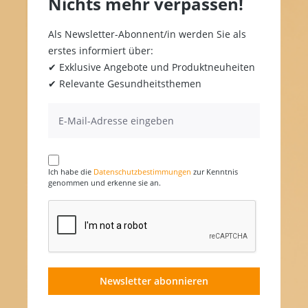
Nichts mehr verpassen!
Als Newsletter-Abonnent/in werden Sie als
erstes informiert über:
✔ Exklusive Angebote und Produktneuheiten
✔ Relevante Gesundheitsthemen
Ich habe die
Datenschutzbestimmungen
zur Kenntnis
genommen und erkenne sie an.
Newsletter abonnieren