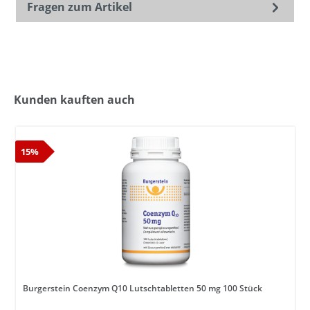
Fragen zum Artikel
Kunden kauften auch
15%
Burgerstein Coenzym Q10 Lutschtabletten 50 mg 100 Stück