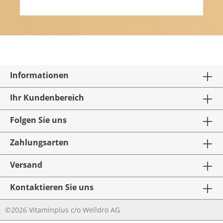
Informationen
Ihr Kundenbereich
Folgen Sie uns
Zahlungsarten
Versand
Kontaktieren Sie uns
©2026 Vitaminplus c/o Welldro AG