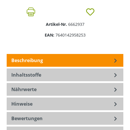
Artikel-Nr.
6662937
EAN:
7640142958253
Beschreibung
Inhaltsstoffe
Nährwerte
Hinweise
Bewertungen