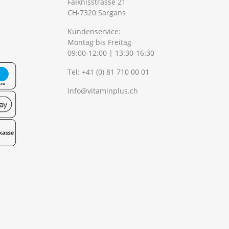
Falknisstrasse 21
CH-7320 Sargans
Kundenservice:
Montag bis Freitag
09:00-12:00 | 13:30-16:30
Tel:
+41 (0) 81 710 00 01
info@vitaminplus.ch