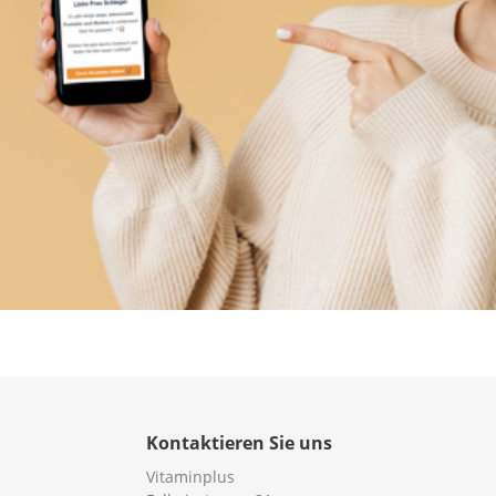
Kontaktieren Sie uns
Vitaminplus