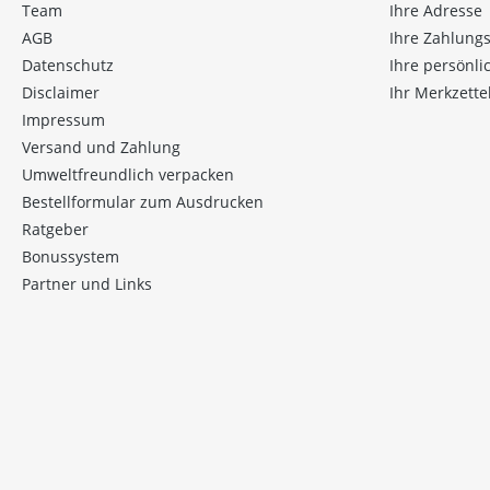
Team
Ihre Adresse
AGB
Ihre Zahlung
Datenschutz
Ihre persönl
Disclaimer
Ihr Merkzette
Impressum
Versand und Zahlung
Umweltfreundlich verpacken
Bestellformular zum Ausdrucken
Ratgeber
Bonussystem
Partner und Links