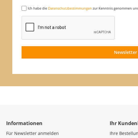
Ich habe die
Datenschutzbestimmungen
zur Kenntnis genommen und 
Newsletter
Informationen
Ihr Kunden
Für Newsletter anmelden
Ihre Bestellu